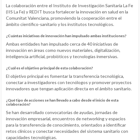
La colaboración entre el Instituto de Investigación Sanitaria La Fe
(IIS La Fe) y REDIT busca fortalecer la innovación en salud en la
Comunitat Valenciana, promoviendo la cooperación entre el
ámbito científico-sanitario y los institutos tecnológicos.
¿Cuántas iniciativas de innovación han impulsado ambas instituciones?
Ambas entidades han impulsado cerca de 40 iniciativas de
innovación en áreas como nuevos materiales, digitalización,
inteligencia artificial, probióticos y tecnologías inmersivas.
¿Cuál es el objetivo principal de esta colaboración?
El objetivo principal es fomentar la transferencia tecnológica,
conectar a investigadores con tecnólogos y promover proyectos
innovadores que tengan aplicación directa en el ámbito sanitario.
¿Qué tipo de acciones se han llevado a cabo desde el inicio de esta
colaboración?
Se han desarrollado convocatorias de ayudas, jornadas de
innovación empresarial, encuentros de networking y espacios
para la transferencia de conocimiento, orientados a identificar
retos clínicos y conectar necesidades del sistema sanitario con
capacidades tecnológicas.