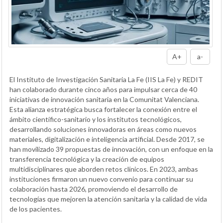
A+
a-
El Instituto de Investigación Sanitaria La Fe (IIS La Fe) y REDIT
han colaborado durante cinco años para impulsar cerca de 40
iniciativas de innovación sanitaria en la Comunitat Valenciana.
Esta alianza estratégica busca fortalecer la conexión entre el
ámbito científico-sanitario y los institutos tecnológicos,
desarrollando soluciones innovadoras en áreas como nuevos
materiales, digitalización e inteligencia artificial. Desde 2017, se
han movilizado 39 propuestas de innovación, con un enfoque en la
transferencia tecnológica y la creación de equipos
multidisciplinares que aborden retos clínicos. En 2023, ambas
instituciones firmaron un nuevo convenio para continuar su
colaboración hasta 2026, promoviendo el desarrollo de
tecnologías que mejoren la atención sanitaria y la calidad de vida
de los pacientes.