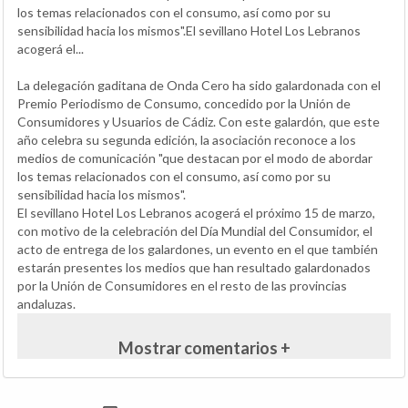
los temas relacionados con el consumo, así como por su
sensibilidad hacia los mismos".El sevillano Hotel Los Lebranos
acogerá el...
La delegación gaditana de Onda Cero ha sido galardonada con el
Premio Periodismo de Consumo, concedido por la Unión de
Consumidores y Usuarios de Cádiz. Con este galardón, que este
año celebra su segunda edición, la asociación reconoce a los
medios de comunicación "que destacan por el modo de abordar
los temas relacionados con el consumo, así como por su
sensibilidad hacia los mismos".
El sevillano Hotel Los Lebranos acogerá el próximo 15 de marzo,
con motivo de la celebración del Día Mundial del Consumidor, el
acto de entrega de los galardones, un evento en el que también
estarán presentes los medios que han resultado galardonados
por la Unión de Consumidores en el resto de las provincias
andaluzas.
Mostrar comentarios +