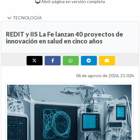
Abrir página en versión completa
TECNOLOGÍA
REDIT y IIS La Fe lanzan 40 proyectos de
innovación en salud en cinco años
06 de agosto de 2026, 21:02h