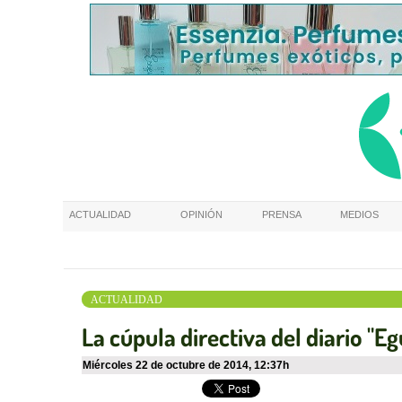
ACTUALIDAD
OPINIÓN
PRENSA
MEDIOS
ACTUALIDAD
La cúpula directiva del diario "
miércoles 22 de octubre de 2014
,
12:37h