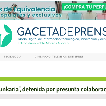
TECNOLOGÍA
CINE, RADIO, TELEVISIÓN E INTERNET
Egunkaria", detenida por presunta colabora