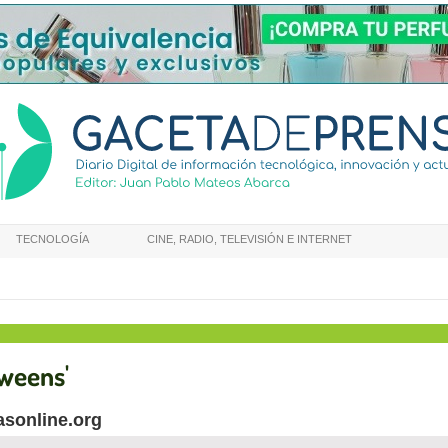
TECNOLOGÍA
CINE, RADIO, TELEVISIÓN E INTERNET
Tweens'
asonline.org