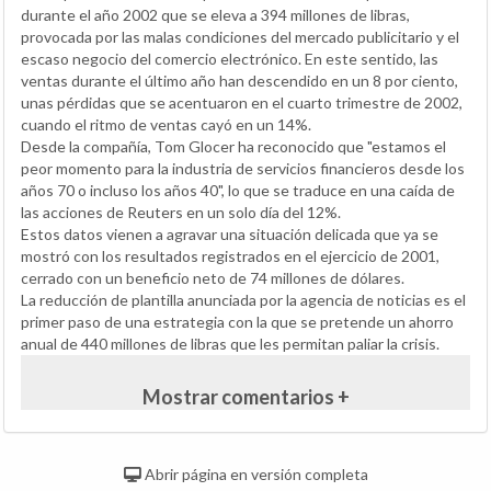
durante el año 2002 que se eleva a 394 millones de libras,
provocada por las malas condiciones del mercado publicitario y el
escaso negocio del comercio electrónico. En este sentido, las
ventas durante el último año han descendido en un 8 por ciento,
unas pérdidas que se acentuaron en el cuarto trimestre de 2002,
cuando el ritmo de ventas cayó en un 14%.
Desde la compañía, Tom Glocer ha reconocido que "estamos el
peor momento para la industria de servicios financieros desde los
años 70 o incluso los años 40", lo que se traduce en una caída de
las acciones de Reuters en un solo día del 12%.
Estos datos vienen a agravar una situación delicada que ya se
mostró con los resultados registrados en el ejercicio de 2001,
cerrado con un beneficio neto de 74 millones de dólares.
La reducción de plantilla anunciada por la agencia de noticias es el
primer paso de una estrategia con la que se pretende un ahorro
anual de 440 millones de libras que les permitan paliar la crisis.
Mostrar comentarios +
Abrir página en versión completa