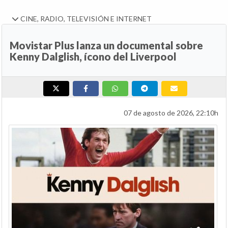
CINE, RADIO, TELEVISIÓN E INTERNET
Movistar Plus lanza un documental sobre
Kenny Dalglish, ícono del Liverpool
07 de agosto de 2026, 22:10h