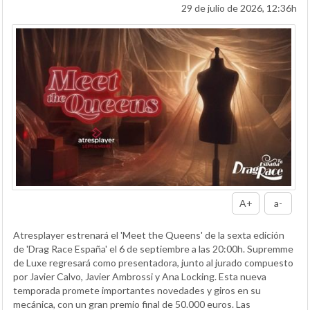
29 de julio de 2026, 12:36h
A+
a-
Atresplayer estrenará el 'Meet the Queens' de la sexta edición
de 'Drag Race España' el 6 de septiembre a las 20:00h. Supremme
de Luxe regresará como presentadora, junto al jurado compuesto
por Javier Calvo, Javier Ambrossi y Ana Locking. Esta nueva
temporada promete importantes novedades y giros en su
mecánica, con un gran premio final de 50.000 euros. Las