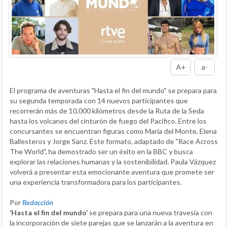
A+
a-
El programa de aventuras "Hasta el fin del mundo" se prepara para
su segunda temporada con 14 nuevos participantes que
recorrerán más de 10,000 kilómetros desde la Ruta de la Seda
hasta los volcanes del cinturón de fuego del Pacífico. Entre los
concursantes se encuentran figuras como María del Monte, Elena
Ballesteros y Jorge Sanz. Este formato, adaptado de "Race Across
The World", ha demostrado ser un éxito en la BBC y busca
explorar las relaciones humanas y la sostenibilidad. Paula Vázquez
volverá a presentar esta emocionante aventura que promete ser
una experiencia transformadora para los participantes.
Por
Redacción
‘Hasta el fin del mundo’
se prepara para una nueva travesía con
la incorporación de siete parejas que se lanzarán a la aventura en