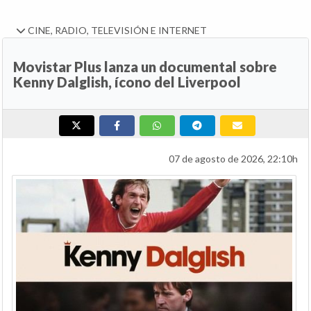
CINE, RADIO, TELEVISIÓN E INTERNET
Movistar Plus lanza un documental sobre
Kenny Dalglish, ícono del Liverpool
07 de agosto de 2026, 22:10h