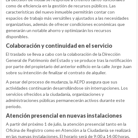
como de eficiencia en la gestión de recursos públicos. Las
características del nuevo inmueble permitirán contar con
espacios de trabajo más versátiles y ajustados a las necesidades
organizativas, además de ofrecer condiciones económicas que
generarán un notable ahorro y optimizarán los recursos
disponibles.
Colaboración y continuidad en el servicio
El traslado se lleva a cabo con la colaboración de la Dirección
General de Patrimonio del Estado y se produce tras la notificación
por parte del propietario del anterior edificio en la calle Jorge Juan
sobre su intención de finalizar el contrato de alquiler.
A pesar del proceso de mudanza, la AEPD asegura que sus
actividades continuarán desarrollándose sin interrupciones. Los
servicios ofrecidos a la ciudadanía, organizaciones y
administraciones públicas permanecerán activos durante este
periodo.
Atención presencial en nuevas instalaciones
A partir del próximo 1 de julio, la atención presencial tanto en la
Oficina de Registro como en Atención a la Ciudadanía se realizará
en las nuevas instalaciones. El horario será de 9:00 a 14:00 horas,