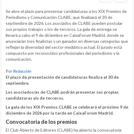
Se abre el plazo para presentar candidaturas a los XIX Premios de
Periodismo y Comunicación CLABE, que finalizará el 30 de
septiembre de 2026. Los asociados de CLABE pueden postular
sus propios trabajos o los de terceros. La gala de entrega se
llevará a cabo el 9 de diciembre en CaixaForum Madrid, donde se
anunciarán tres finalistas y un ganador en diversas categorías que
reflejan la diversidad del sector mediático actual. El jurado está
compuesto por reconocidos profesionales del periodismo y la
comunicación.
Por
Redacción
El plazo de presentación de candidaturas finaliza el 30 de
septiembre.
Los asociados/as de CLABE podrán presentar sus propias
candidaturas y/o de terceros.
La gala de los XIX Premios CLABE se celebrará el próximo 9 de
diciembre de 2026 por la tarde en CaixaForum Madrid.
Convocatoria de los premios
El Club Abierto de Editores (CLABE) ha abierto la convocatoria