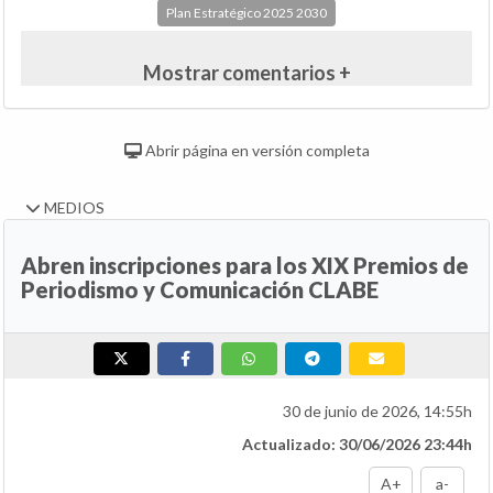
Plan Estratégico 2025 2030
Mostrar comentarios +
Abrir página en versión completa
MEDIOS
Abren inscripciones para los XIX Premios de
Periodismo y Comunicación CLABE
30 de junio de 2026, 14:55h
Actualizado: 30/06/2026 23:44h
A+
a-