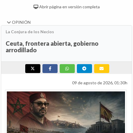
Abrir página en versión completa
OPINIÓN
La Conjura de los Necios
Ceuta, frontera abierta, gobierno
arrodillado
09 de agosto de 2026, 01:30h