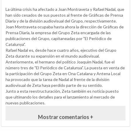
La última crisis ha afectado a Joan Montraveta y Rafael Nadal, que
han sido cesados de sus puestos al frente de Gráficas de Prensa
Diaria y de la división audiovisual del Grupo, respectivamente.
Joan Montraveta ocupaba hasta ahora la dirección de Gráficas de
Prensa Diaria, la empresa del Grupo Zeta encargada de las
publicaciones del Grupo, capitaneadas por "El Periódico de
Catalunya".
Rafael Nadal es, desde hace cuatro años, ejecutivo del Grupo
Zeta durante su expansión en el mundo audiovisual.
Anteriormente, el hermano del político Joaquim Nadal, fue el
número tres de "El Periódico de Catalunya". La puesta en venta de
la participación del Grupo Zeta en Ona Catalana y Antena Local
ha provocado que la tarea de Nadal al frente de la división
audiovisual de Zeta haya perdido parte de su sentido.
Junto a esta reestructuración, Zeta también es noticia puesto
que ultimando los detalles para el lanzamiento al mercado de
nuevas publicaciones.
Mostrar comentarios +