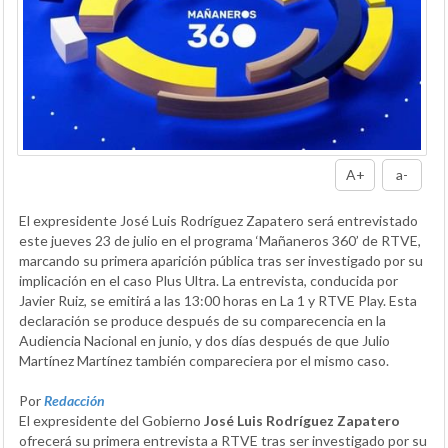
A+
a-
El expresidente José Luis Rodríguez Zapatero será entrevistado
este jueves 23 de julio en el programa ‘Mañaneros 360’ de RTVE,
marcando su primera aparición pública tras ser investigado por su
implicación en el caso Plus Ultra. La entrevista, conducida por
Javier Ruiz, se emitirá a las 13:00 horas en La 1 y RTVE Play. Esta
declaración se produce después de su comparecencia en la
Audiencia Nacional en junio, y dos días después de que Julio
Martínez Martínez también compareciera por el mismo caso.
Por
Redacción
El expresidente del Gobierno
José Luis Rodríguez Zapatero
ofrecerá su primera entrevista a RTVE tras ser investigado por su