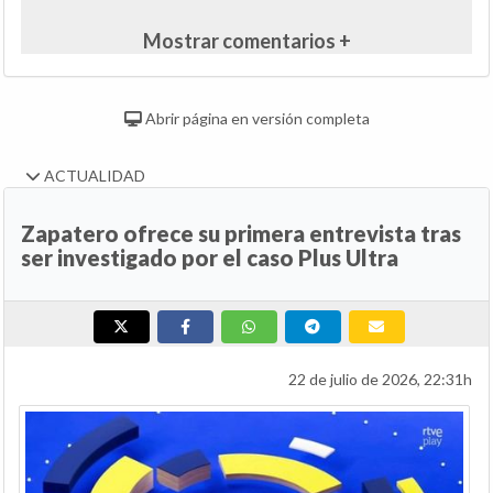
Mostrar comentarios +
Abrir página en versión completa
ACTUALIDAD
Zapatero ofrece su primera entrevista tras
ser investigado por el caso Plus Ultra
22 de julio de 2026, 22:31h