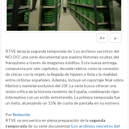
A+
a-
RTVE lanza la segunda temporada de ‘Los archivos secretos del
NO-DO’, una serie documental que explora historias ocultas del
franquismo a través de imágenes inéditas. Esta nueva entrega,
compuesta por seis capítulos, desvela relatos como la conexión
de chicas con la virgen, la llegada de hippies a Ibiza y la rivalidad
entre ciclistas españoles. Además, incluye un reportaje final sobre
Marisol y material exclusivo del 23F. La serie busca ofrecer una
visión crítica de la historia reciente de España, combinando rigor
informativo con un estilo entretenido. La primera temporada fue
un éxito, alcanzando un 15% de cuota de pantalla en su estreno.
Por
Redacción
RTVE se encuentra en plena preparación de la
segunda
temporada
de su serie documental
‘Los archivos secretos del