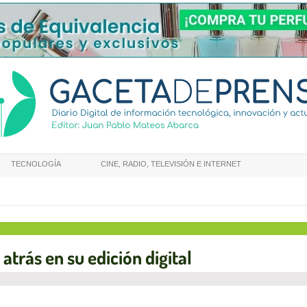
TECNOLOGÍA
CINE, RADIO, TELEVISIÓN E INTERNET
trás en su edición digital