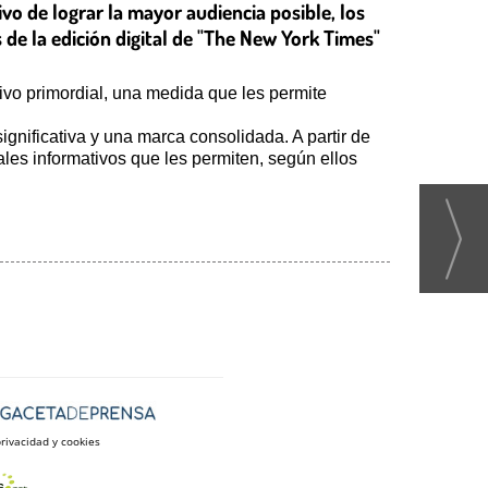
vo de lograr la mayor audiencia posible, los
 de la edición digital de "The New York Times"
tivo primordial, una medida que les permite
nificativa y una marca consolidada. A partir de
ales informativos que les permiten, según ellos
privacidad y cookies