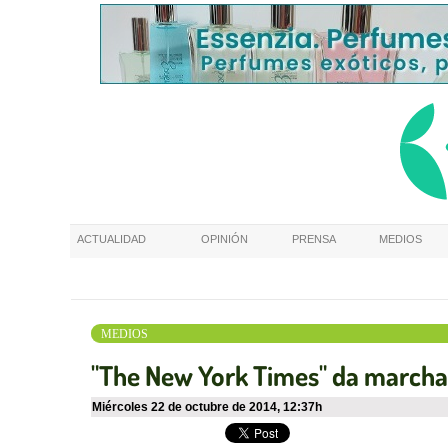
ACTUALIDAD
OPINIÓN
PRENSA
MEDIOS
MEDIOS
"The New York Times" da marcha a
miércoles 22 de octubre de 2014
,
12:37h