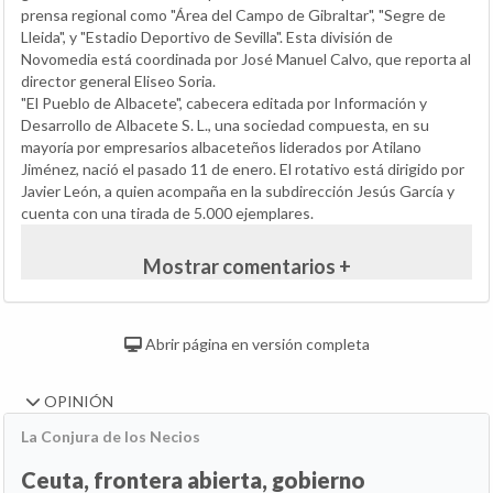
prensa regional como "Área del Campo de Gibraltar", "Segre de
Lleida", y "Estadio Deportivo de Sevilla". Esta división de
Novomedia está coordinada por José Manuel Calvo, que reporta al
director general Eliseo Soria.
"El Pueblo de Albacete", cabecera editada por Información y
Desarrollo de Albacete S. L., una sociedad compuesta, en su
mayoría por empresarios albaceteños liderados por Atilano
Jiménez, nació el pasado 11 de enero. El rotativo está dirigido por
Javier León, a quien acompaña en la subdirección Jesús García y
cuenta con una tirada de 5.000 ejemplares.
Mostrar comentarios +
Abrir página en versión completa
OPINIÓN
La Conjura de los Necios
Ceuta, frontera abierta, gobierno