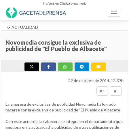
Ir a Versión Clásica o escritorio
Toggle n
ACTUALIDAD
Novomedia consigue la exclusiva de
publicidad de "El Pueblo de Albacete"
22 de octubre de 2014, 12:37h
A+
a-
La empresa de exclusivas de publicidad Novomedia ha logrado
hacerse con la exclusiva de publicidad de "El Pueblo de Albacete".
Con este acuerdo, la cabecera se integra en el departamento que
gestiona en la actualidad la publicidad de otras publicaciones de