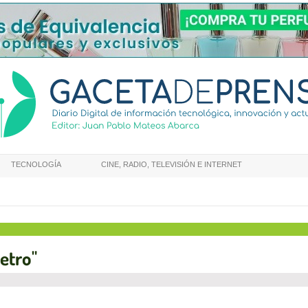
TECNOLOGÍA
CINE, RADIO, TELEVISIÓN E INTERNET
etro"