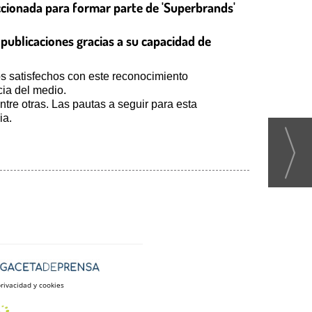
eccionada para formar parte de 'Superbrands'
publicaciones gracias a su capacidad de
s satisfechos con este reconocimiento
ia del medio.
re otras. Las pautas a seguir para esta
ia.
privacidad y cookies