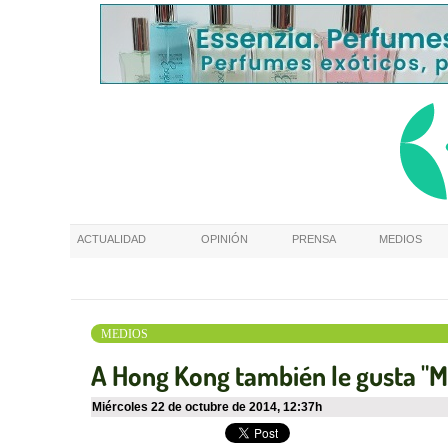
ACTUALIDAD
OPINIÓN
PRENSA
MEDIOS
MEDIOS
A Hong Kong también le gusta "M
miércoles 22 de octubre de 2014
,
12:37h