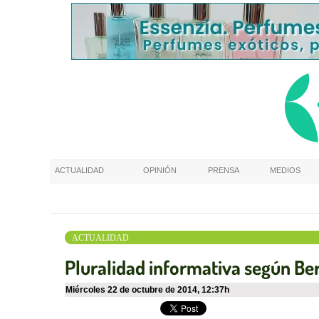
ACTUALIDAD
OPINIÓN
PRENSA
MEDIOS
ACTUALIDAD
Pluralidad informativa según Be
miércoles 22 de octubre de 2014
,
12:37h