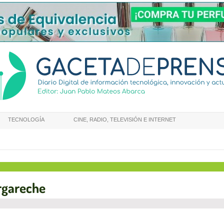
TECNOLOGÍA
CINE, RADIO, TELEVISIÓN E INTERNET
rgareche