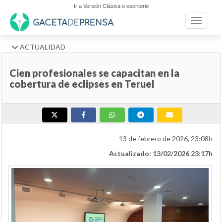
Ir a Versión Clásica o escritorio
Toggle n
ACTUALIDAD
Cien profesionales se capacitan en la
cobertura de eclipses en Teruel
13 de febrero de 2026, 23:08h
Actualizado: 13/02/2026 23:17h