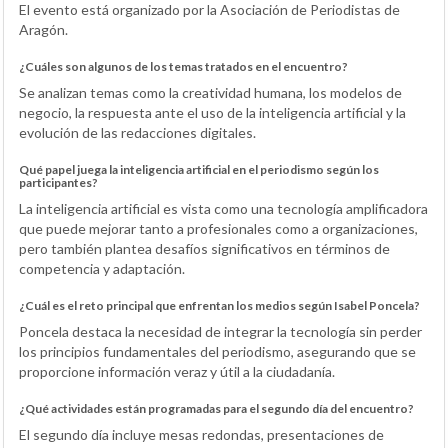
El evento está organizado por la Asociación de Periodistas de
Aragón.
¿Cuáles son algunos de los temas tratados en el encuentro?
Se analizan temas como la creatividad humana, los modelos de
negocio, la respuesta ante el uso de la inteligencia artificial y la
evolución de las redacciones digitales.
Qué papel juega la inteligencia artificial en el periodismo según los
participantes?
La inteligencia artificial es vista como una tecnología amplificadora
que puede mejorar tanto a profesionales como a organizaciones,
pero también plantea desafíos significativos en términos de
competencia y adaptación.
¿Cuál es el reto principal que enfrentan los medios según Isabel Poncela?
Poncela destaca la necesidad de integrar la tecnología sin perder
los principios fundamentales del periodismo, asegurando que se
proporcione información veraz y útil a la ciudadanía.
¿Qué actividades están programadas para el segundo día del encuentro?
El segundo día incluye mesas redondas, presentaciones de