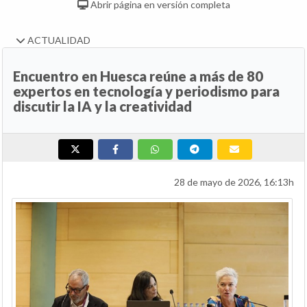
Abrir página en versión completa
ACTUALIDAD
Encuentro en Huesca reúne a más de 80
expertos en tecnología y periodismo para
discutir la IA y la creatividad
28 de mayo de 2026, 16:13h