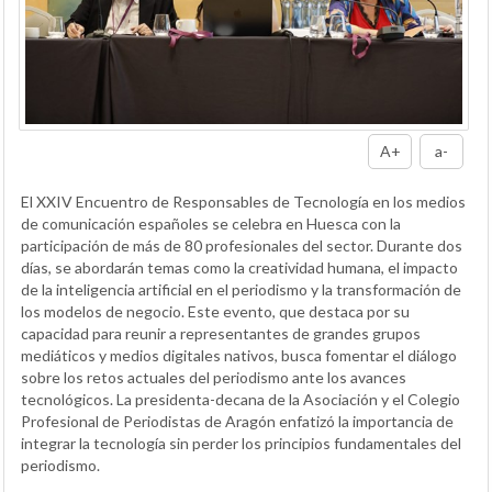
A+
a-
El XXIV Encuentro de Responsables de Tecnología en los medios
de comunicación españoles se celebra en Huesca con la
participación de más de 80 profesionales del sector. Durante dos
días, se abordarán temas como la creatividad humana, el impacto
de la inteligencia artificial en el periodismo y la transformación de
los modelos de negocio. Este evento, que destaca por su
capacidad para reunir a representantes de grandes grupos
mediáticos y medios digitales nativos, busca fomentar el diálogo
sobre los retos actuales del periodismo ante los avances
tecnológicos. La presidenta-decana de la Asociación y el Colegio
Profesional de Periodistas de Aragón enfatizó la importancia de
integrar la tecnología sin perder los principios fundamentales del
periodismo.