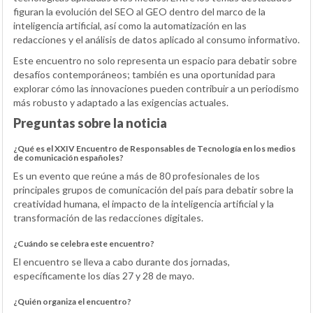
figuran la evolución del SEO al GEO dentro del marco de la
inteligencia artificial, así como la automatización en las
redacciones y el análisis de datos aplicado al consumo informativo.
Este encuentro no solo representa un espacio para debatir sobre
desafíos contemporáneos; también es una oportunidad para
explorar cómo las innovaciones pueden contribuir a un periodismo
más robusto y adaptado a las exigencias actuales.
Preguntas sobre la noticia
¿Qué es el XXIV Encuentro de Responsables de Tecnología en los medios
de comunicación españoles?
Es un evento que reúne a más de 80 profesionales de los
principales grupos de comunicación del país para debatir sobre la
creatividad humana, el impacto de la inteligencia artificial y la
transformación de las redacciones digitales.
¿Cuándo se celebra este encuentro?
El encuentro se lleva a cabo durante dos jornadas,
específicamente los días 27 y 28 de mayo.
¿Quién organiza el encuentro?