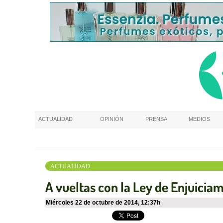
ACTUALIDAD
OPINIÓN
PRENSA
MEDIOS
ACTUALIDAD
A vueltas con la Ley de Enjuiciam
miércoles 22 de octubre de 2014
,
12:37h