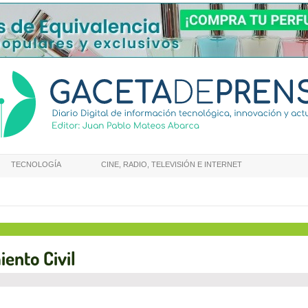
TECNOLOGÍA
CINE, RADIO, TELEVISIÓN E INTERNET
iento Civil