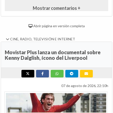
Mostrar comentarios +
Abrir página en versión completa
CINE, RADIO, TELEVISIÓN E INTERNET
Movistar Plus lanza un documental sobre
Kenny Dalglish, ícono del Liverpool
07 de agosto de 2026, 22:10h