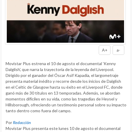
A+
a-
Movistar Plus estrena el 10 de agosto el documental 'Kenny
Dalglish', que narra la trayectoria de la leyenda del Liverpool.
Dirigido por el ganador del Óscar Asif Kapadia, el largometraje
presenta material inédito y recorre desde los inicios de Dalglish
en el Celtic de Glasgow hasta su éxito en el Liverpool FC, donde
ganó más de 30 títulos en 13 temporadas. Además, se abordan
momentos difíciles en su vida, como las tragedias de Heysel y
Hillsborough, ofreciendo un testimonio personal sobre su impacto
tanto dentro como fuera del campo.
Por
Redacción
Movistar Plus presenta este lunes 10 de agosto el documental