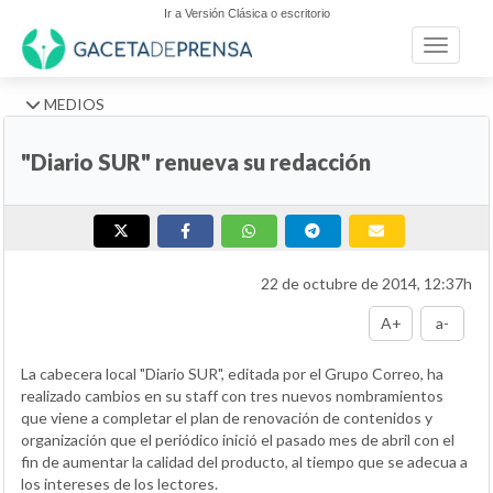
Ir a Versión Clásica o escritorio
Toggle n
MEDIOS
"Diario SUR" renueva su redacción
22 de octubre de 2014, 12:37h
A+
a-
La cabecera local "Diario SUR", editada por el Grupo Correo, ha
realizado cambios en su staff con tres nuevos nombramientos
que viene a completar el plan de renovación de contenidos y
organización que el periódico inició el pasado mes de abril con el
fin de aumentar la calidad del producto, al tiempo que se adecua a
los intereses de los lectores.