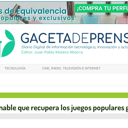
TECNOLOGÍA
CINE, RADIO, TELEVISIÓN E INTERNET
nable que recupera los juegos populares 