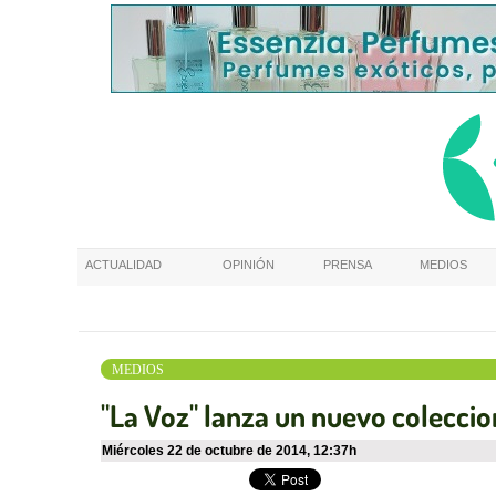
ACTUALIDAD
OPINIÓN
PRENSA
MEDIOS
MEDIOS
"La Voz" lanza un nuevo coleccio
miércoles 22 de octubre de 2014
,
12:37h