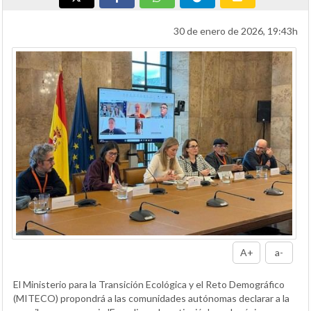
30 de enero de 2026, 19:43h
A+
a-
El Ministerio para la Transición Ecológica y el Reto Demográfico
(MITECO) propondrá a las comunidades autónomas declarar a la