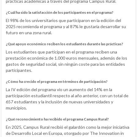
prácticas académicas a través del programa Campus Rural.
¿Cuál ha sido la satisfacción de los participantes en el programa?
El 98% de los universitarios que participaron en la edición del
2025 recomienda el programa y al 87% le gustaría desarrollar su
futuro en una zona rural.
¿Qué apoyo económico reciben los estudiantes durante las prácticas?
Los estudiantes que participan en el programa reciben una
prestación económica de 1.000 euros mensuales, además de los
gastos de seguridad social, sin ningún coste para las entidades
participantes.
¿Cómo ha crecido el programa en términos de participación?
La IV edición del programa vio un aumento del 14% en la
participación estudiantil respecto al año anterior, con un total de
657 estudiantes y la inclusión de nuevas universidades y
municipios.
¿Qué reconocimiento ha recibido el programa Campus Rural?
En 2025, Campus Rural recibió el galardón como la mejor iniciativa
de Desarrollo Local en Europa, otorgado por The Innovation in