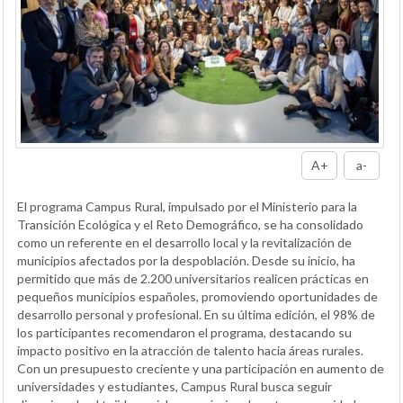
A+
a-
El programa Campus Rural, impulsado por el Ministerio para la
Transición Ecológica y el Reto Demográfico, se ha consolidado
como un referente en el desarrollo local y la revitalización de
municipios afectados por la despoblación. Desde su inicio, ha
permitido que más de 2.200 universitarios realicen prácticas en
pequeños municipios españoles, promoviendo oportunidades de
desarrollo personal y profesional. En su última edición, el 98% de
los participantes recomendaron el programa, destacando su
impacto positivo en la atracción de talento hacia áreas rurales.
Con un presupuesto creciente y una participación en aumento de
universidades y estudiantes, Campus Rural busca seguir