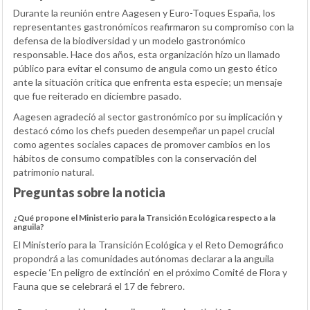
Durante la reunión entre Aagesen y Euro-Toques España, los
representantes gastronómicos reafirmaron su compromiso con la
defensa de la biodiversidad y un modelo gastronómico
responsable. Hace dos años, esta organización hizo un llamado
público para evitar el consumo de angula como un gesto ético
ante la situación crítica que enfrenta esta especie; un mensaje
que fue reiterado en diciembre pasado.
Aagesen agradeció al sector gastronómico por su implicación y
destacó cómo los chefs pueden desempeñar un papel crucial
como agentes sociales capaces de promover cambios en los
hábitos de consumo compatibles con la conservación del
patrimonio natural.
Preguntas sobre la noticia
¿Qué propone el Ministerio para la Transición Ecológica respecto a la
anguila?
El Ministerio para la Transición Ecológica y el Reto Demográfico
propondrá a las comunidades autónomas declarar a la anguila
especie ‘En peligro de extinción’ en el próximo Comité de Flora y
Fauna que se celebrará el 17 de febrero.