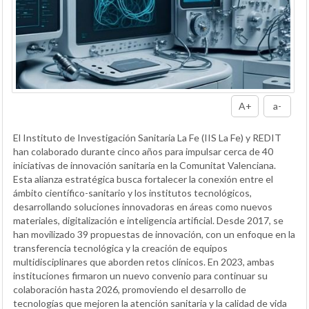
A+
a-
El Instituto de Investigación Sanitaria La Fe (IIS La Fe) y REDIT
han colaborado durante cinco años para impulsar cerca de 40
iniciativas de innovación sanitaria en la Comunitat Valenciana.
Esta alianza estratégica busca fortalecer la conexión entre el
ámbito científico-sanitario y los institutos tecnológicos,
desarrollando soluciones innovadoras en áreas como nuevos
materiales, digitalización e inteligencia artificial. Desde 2017, se
han movilizado 39 propuestas de innovación, con un enfoque en la
transferencia tecnológica y la creación de equipos
multidisciplinares que aborden retos clínicos. En 2023, ambas
instituciones firmaron un nuevo convenio para continuar su
colaboración hasta 2026, promoviendo el desarrollo de
tecnologías que mejoren la atención sanitaria y la calidad de vida