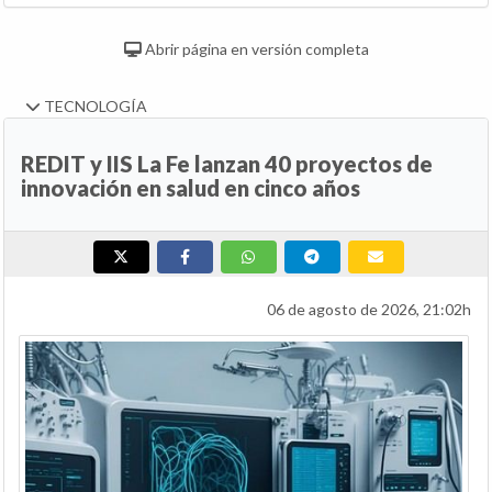
Abrir página en versión completa
TECNOLOGÍA
REDIT y IIS La Fe lanzan 40 proyectos de
innovación en salud en cinco años
06 de agosto de 2026, 21:02h