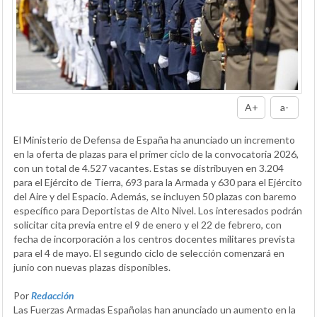
A+
a-
El Ministerio de Defensa de España ha anunciado un incremento
en la oferta de plazas para el primer ciclo de la convocatoria 2026,
con un total de 4.527 vacantes. Estas se distribuyen en 3.204
para el Ejército de Tierra, 693 para la Armada y 630 para el Ejército
del Aire y del Espacio. Además, se incluyen 50 plazas con baremo
específico para Deportistas de Alto Nivel. Los interesados podrán
solicitar cita previa entre el 9 de enero y el 22 de febrero, con
fecha de incorporación a los centros docentes militares prevista
para el 4 de mayo. El segundo ciclo de selección comenzará en
junio con nuevas plazas disponibles.
Por
Redacción
Las Fuerzas Armadas Españolas han anunciado un aumento en la