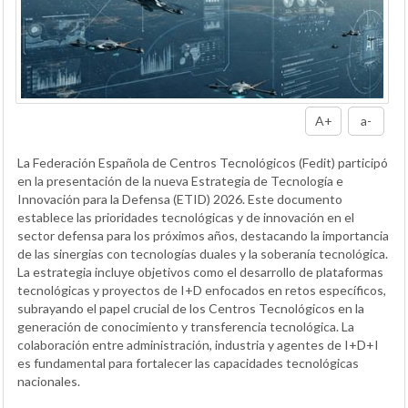
A+
a-
La Federación Española de Centros Tecnológicos (Fedit) participó
en la presentación de la nueva Estrategia de Tecnología e
Innovación para la Defensa (ETID) 2026. Este documento
establece las prioridades tecnológicas y de innovación en el
sector defensa para los próximos años, destacando la importancia
de las sinergias con tecnologías duales y la soberanía tecnológica.
La estrategia incluye objetivos como el desarrollo de plataformas
tecnológicas y proyectos de I+D enfocados en retos específicos,
subrayando el papel crucial de los Centros Tecnológicos en la
generación de conocimiento y transferencia tecnológica. La
colaboración entre administración, industria y agentes de I+D+I
es fundamental para fortalecer las capacidades tecnológicas
nacionales.