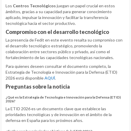
Los
Centros Tecnológicos
juegan un papel crucial en estos
ámbitos, gracias a su capacidad para generar conocimiento
aplicado, impulsar la innovación y facilitar la transferencia
tecnológica hacia el sector productivo.
Compromiso con el desarrollo tecnológico
La presencia de Fedit en este evento resalta su compromiso con
el desarrollo tecnológico estratégico, promoviendo la
colaboración entre sectores público y privado, así como el
fortalecimiento de las capacidades tecnológicas nacionales.
Para quienes deseen consultar el documento completo, la
Estrategia de Tecnología e Innovación para la Defensa (ETID)
2026 está disponible
AQUÍ
.
Preguntas sobre la noticia
¿Qué es la Estrategia de Tecnología e Innovación para la Defensa (ETID)
2026?
La ETID 2026 es un documento clave que establece las
prioridades tecnológicas y de innovación en el ámbito de la
defensa en España para los próximos años.