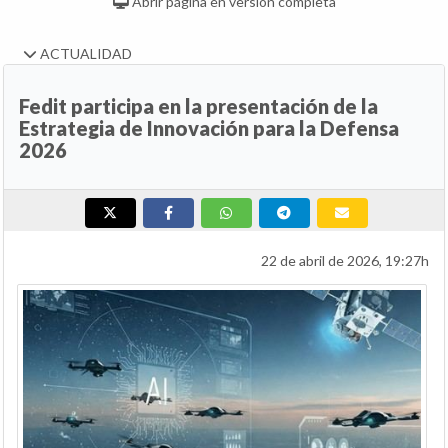
Abrir página en versión completa
ACTUALIDAD
Fedit participa en la presentación de la
Estrategia de Innovación para la Defensa
2026
22 de abril de 2026, 19:27h