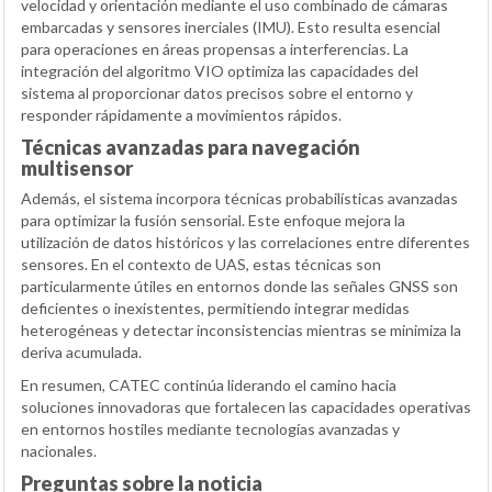
velocidad y orientación mediante el uso combinado de cámaras
embarcadas y sensores inerciales (IMU). Esto resulta esencial
para operaciones en áreas propensas a interferencias. La
integración del algoritmo VIO optimiza las capacidades del
sistema al proporcionar datos precisos sobre el entorno y
responder rápidamente a movimientos rápidos.
Técnicas avanzadas para navegación
multisensor
Además, el sistema incorpora técnicas probabilísticas avanzadas
para optimizar la fusión sensorial. Este enfoque mejora la
utilización de datos históricos y las correlaciones entre diferentes
sensores. En el contexto de UAS, estas técnicas son
particularmente útiles en entornos donde las señales GNSS son
deficientes o inexistentes, permitiendo integrar medidas
heterogéneas y detectar inconsistencias mientras se minimiza la
deriva acumulada.
En resumen, CATEC continúa liderando el camino hacia
soluciones innovadoras que fortalecen las capacidades operativas
en entornos hostiles mediante tecnologías avanzadas y
nacionales.
Preguntas sobre la noticia