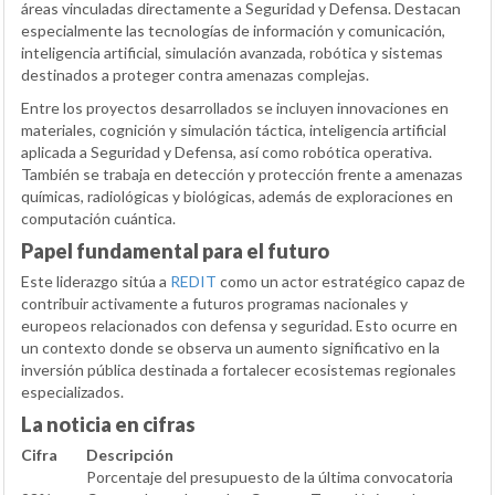
áreas vinculadas directamente a Seguridad y Defensa. Destacan
especialmente las tecnologías de información y comunicación,
inteligencia artificial, simulación avanzada, robótica y sistemas
destinados a proteger contra amenazas complejas.
Entre los proyectos desarrollados se incluyen innovaciones en
materiales, cognición y simulación táctica, inteligencia artificial
aplicada a Seguridad y Defensa, así como robótica operativa.
También se trabaja en detección y protección frente a amenazas
químicas, radiológicas y biológicas, además de exploraciones en
computación cuántica.
Papel fundamental para el futuro
Este liderazgo sitúa a
REDIT
como un actor estratégico capaz de
contribuir activamente a futuros programas nacionales y
europeos relacionados con defensa y seguridad. Esto ocurre en
un contexto donde se observa un aumento significativo en la
inversión pública destinada a fortalecer ecosistemas regionales
especializados.
La noticia en cifras
Cifra
Descripción
Porcentaje del presupuesto de la última convocatoria