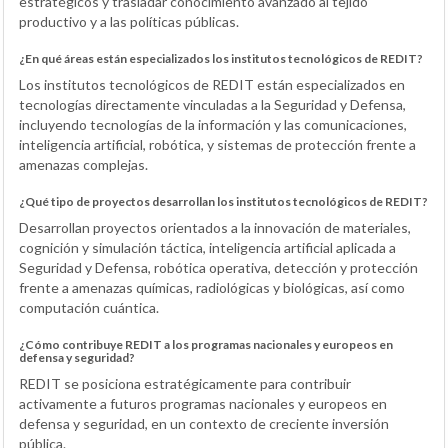
estratégicos y trasladar conocimiento avanzado al tejido
productivo y a las políticas públicas.
¿En qué áreas están especializados los institutos tecnológicos de REDIT?
Los institutos tecnológicos de REDIT están especializados en
tecnologías directamente vinculadas a la Seguridad y Defensa,
incluyendo tecnologías de la información y las comunicaciones,
inteligencia artificial, robótica, y sistemas de protección frente a
amenazas complejas.
¿Qué tipo de proyectos desarrollan los institutos tecnológicos de REDIT?
Desarrollan proyectos orientados a la innovación de materiales,
cognición y simulación táctica, inteligencia artificial aplicada a
Seguridad y Defensa, robótica operativa, detección y protección
frente a amenazas químicas, radiológicas y biológicas, así como
computación cuántica.
¿Cómo contribuye REDIT a los programas nacionales y europeos en
defensa y seguridad?
REDIT se posiciona estratégicamente para contribuir
activamente a futuros programas nacionales y europeos en
defensa y seguridad, en un contexto de creciente inversión
pública.