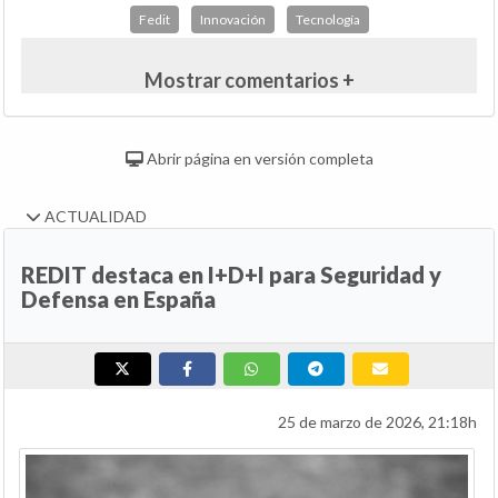
Fedit
Innovación
Tecnología
Mostrar comentarios +
Abrir página en versión completa
ACTUALIDAD
REDIT destaca en I+D+I para Seguridad y
Defensa en España
25 de marzo de 2026, 21:18h