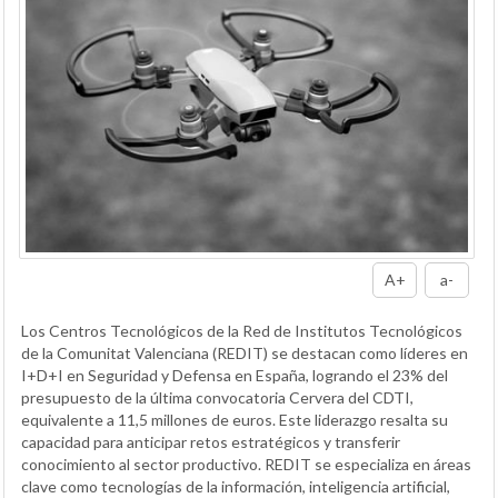
A+
a-
Los Centros Tecnológicos de la Red de Institutos Tecnológicos
de la Comunitat Valenciana (REDIT) se destacan como líderes en
I+D+I en Seguridad y Defensa en España, logrando el 23% del
presupuesto de la última convocatoria Cervera del CDTI,
equivalente a 11,5 millones de euros. Este liderazgo resalta su
capacidad para anticipar retos estratégicos y transferir
conocimiento al sector productivo. REDIT se especializa en áreas
clave como tecnologías de la información, inteligencia artificial,