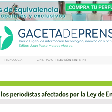
TECNOLOGÍA
CINE, RADIO, TELEVISIÓN E INTERNET
os periodistas afectados por la Ley de En