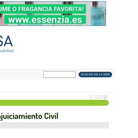
juiciamiento Civil