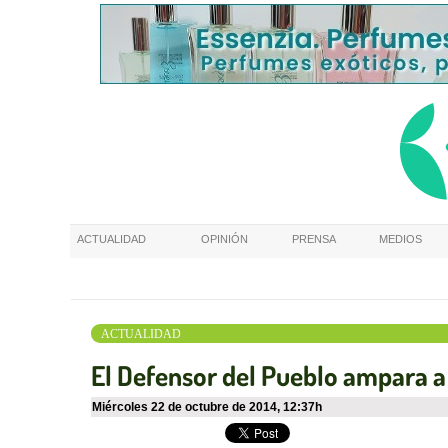
ACTUALIDAD
OPINIÓN
PRENSA
MEDIOS
ACTUALIDAD
El Defensor del Pueblo ampara a l
miércoles 22 de octubre de 2014
,
12:37h