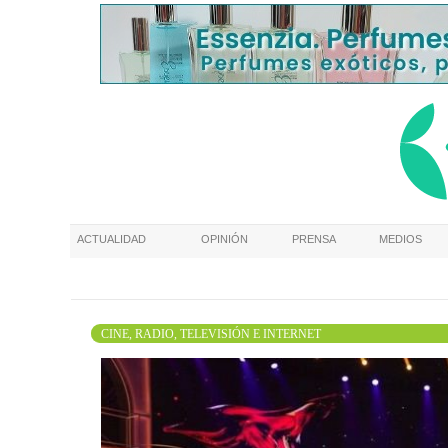
ACTUALIDAD
OPINIÓN
PRENSA
MEDIOS
CINE, RADIO, TELEVISIÓN E INTERNET