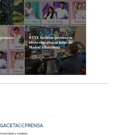
 primeros
RTVE Instituto presenta su
oferta educativa en ferias de
Madrid y Barcelona
privacidad y cookies