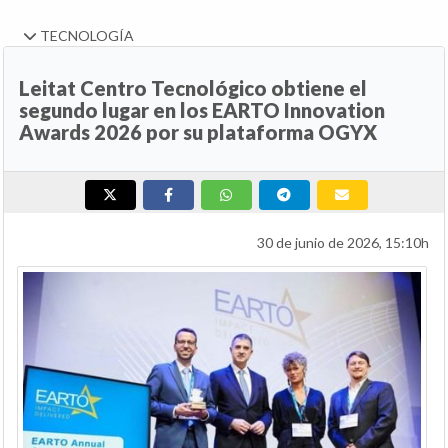
TECNOLOGÍA
Leitat Centro Tecnológico obtiene el
segundo lugar en los EARTO Innovation
Awards 2026 por su plataforma OGYX
30 de junio de 2026, 15:10h