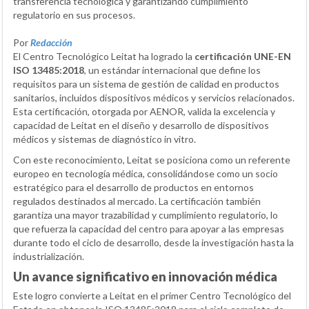
transferencia tecnológica y garantizando cumplimiento
regulatorio en sus procesos.
Por
Redacción
El Centro Tecnológico Leitat ha logrado la
certificación UNE-EN
ISO 13485:2018
, un estándar internacional que define los
requisitos para un sistema de gestión de calidad en productos
sanitarios, incluidos dispositivos médicos y servicios relacionados.
Esta certificación, otorgada por AENOR, valida la excelencia y
capacidad de Leitat en el diseño y desarrollo de dispositivos
médicos y sistemas de diagnóstico in vitro.
Con este reconocimiento, Leitat se posiciona como un referente
europeo en tecnología médica, consolidándose como un socio
estratégico para el desarrollo de productos en entornos
regulados destinados al mercado. La certificación también
garantiza una mayor trazabilidad y cumplimiento regulatorio, lo
que refuerza la capacidad del centro para apoyar a las empresas
durante todo el ciclo de desarrollo, desde la investigación hasta la
industrialización.
Un avance significativo en innovación médica
Este logro convierte a Leitat en el primer Centro Tecnológico del