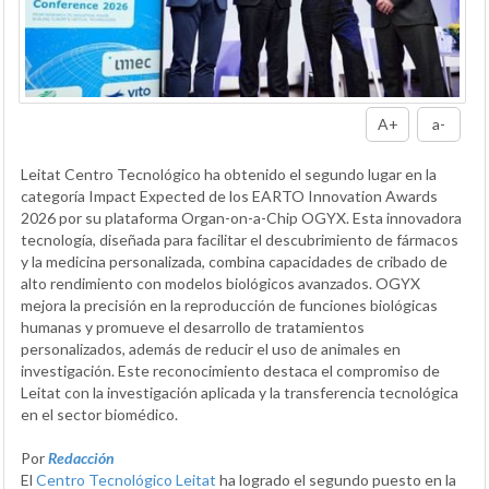
A+
a-
Leitat Centro Tecnológico ha obtenido el segundo lugar en la
categoría Impact Expected de los EARTO Innovation Awards
2026 por su plataforma Organ-on-a-Chip OGYX. Esta innovadora
tecnología, diseñada para facilitar el descubrimiento de fármacos
y la medicina personalizada, combina capacidades de cribado de
alto rendimiento con modelos biológicos avanzados. OGYX
mejora la precisión en la reproducción de funciones biológicas
humanas y promueve el desarrollo de tratamientos
personalizados, además de reducir el uso de animales en
investigación. Este reconocimiento destaca el compromiso de
Leitat con la investigación aplicada y la transferencia tecnológica
en el sector biomédico.
Por
Redacción
El
Centro Tecnológico Leitat
ha logrado el segundo puesto en la