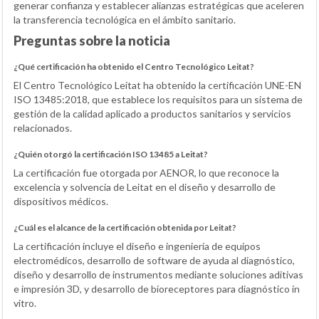
generar confianza y establecer alianzas estratégicas que aceleren
la transferencia tecnológica en el ámbito sanitario.
Preguntas sobre la noticia
¿Qué certificación ha obtenido el Centro Tecnológico Leitat?
El Centro Tecnológico Leitat ha obtenido la certificación UNE-EN
ISO 13485:2018, que establece los requisitos para un sistema de
gestión de la calidad aplicado a productos sanitarios y servicios
relacionados.
¿Quién otorgó la certificación ISO 13485 a Leitat?
La certificación fue otorgada por AENOR, lo que reconoce la
excelencia y solvencia de Leitat en el diseño y desarrollo de
dispositivos médicos.
¿Cuál es el alcance de la certificación obtenida por Leitat?
La certificación incluye el diseño e ingeniería de equipos
electromédicos, desarrollo de software de ayuda al diagnóstico,
diseño y desarrollo de instrumentos mediante soluciones aditivas
e impresión 3D, y desarrollo de bioreceptores para diagnóstico in
vitro.