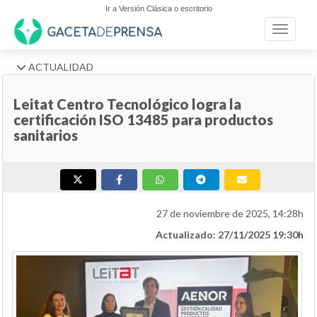
Ir a Versión Clásica o escritorio
Toggle n
ACTUALIDAD
Leitat Centro Tecnológico logra la
certificación ISO 13485 para productos
sanitarios
27 de noviembre de 2025, 14:28h
Actualizado: 27/11/2025 19:30h