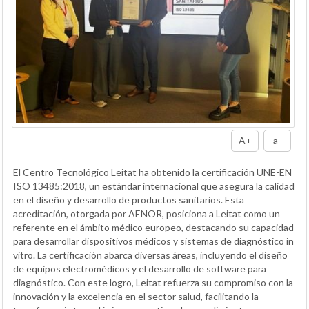
A+
a-
El Centro Tecnológico Leitat ha obtenido la certificación UNE-EN
ISO 13485:2018, un estándar internacional que asegura la calidad
en el diseño y desarrollo de productos sanitarios. Esta
acreditación, otorgada por AENOR, posiciona a Leitat como un
referente en el ámbito médico europeo, destacando su capacidad
para desarrollar dispositivos médicos y sistemas de diagnóstico in
vitro. La certificación abarca diversas áreas, incluyendo el diseño
de equipos electromédicos y el desarrollo de software para
diagnóstico. Con este logro, Leitat refuerza su compromiso con la
innovación y la excelencia en el sector salud, facilitando la