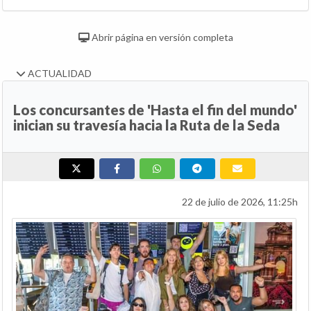
Abrir página en versión completa
ACTUALIDAD
Los concursantes de 'Hasta el fin del mundo'
inician su travesía hacia la Ruta de la Seda
22 de julio de 2026, 11:25h