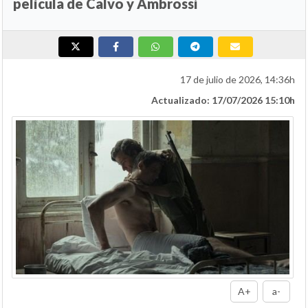
película de Calvo y Ambrossi
17 de julio de 2026, 14:36h
Actualizado: 17/07/2026 15:10h
A+
a-