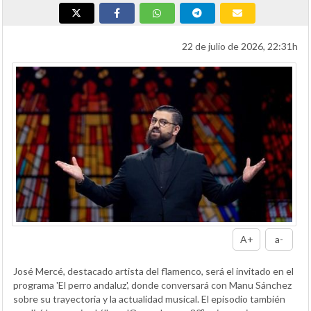
22 de julio de 2026, 22:31h
A+
a-
José Mercé, destacado artista del flamenco, será el invitado en el
programa 'El perro andaluz', donde conversará con Manu Sánchez
sobre su trayectoria y la actualidad musical. El episodio también