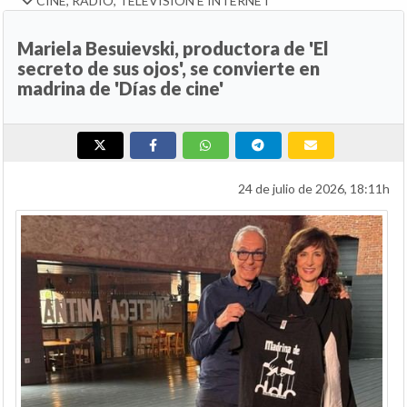
CINE, RADIO, TELEVISIÓN E INTERNET
Mariela Besuievski, productora de 'El
secreto de sus ojos', se convierte en
madrina de 'Días de cine'
24 de julio de 2026, 18:11h