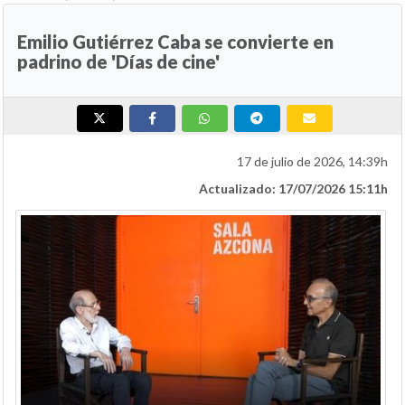
Emilio Gutiérrez Caba se convierte en
padrino de 'Días de cine'
17 de julio de 2026, 14:39h
Actualizado: 17/07/2026 15:11h