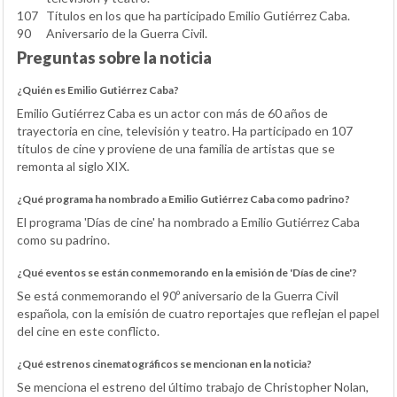
107
Títulos en los que ha participado Emilio Gutiérrez Caba.
90
Aniversario de la Guerra Civil.
Preguntas sobre la noticia
¿Quién es Emilio Gutiérrez Caba?
Emilio Gutiérrez Caba es un actor con más de 60 años de
trayectoria en cine, televisión y teatro. Ha participado en 107
títulos de cine y proviene de una familia de artistas que se
remonta al siglo XIX.
¿Qué programa ha nombrado a Emilio Gutiérrez Caba como padrino?
El programa 'Días de cine' ha nombrado a Emilio Gutiérrez Caba
como su padrino.
¿Qué eventos se están conmemorando en la emisión de 'Días de cine'?
Se está conmemorando el 90º aniversario de la Guerra Civil
española, con la emisión de cuatro reportajes que reflejan el papel
del cine en este conflicto.
¿Qué estrenos cinematográficos se mencionan en la noticia?
Se menciona el estreno del último trabajo de Christopher Nolan,