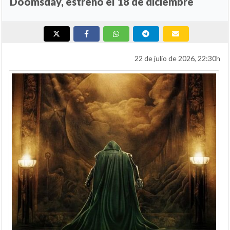
Doomsday, estreno el 18 de diciembre
22 de julio de 2026, 22:30h