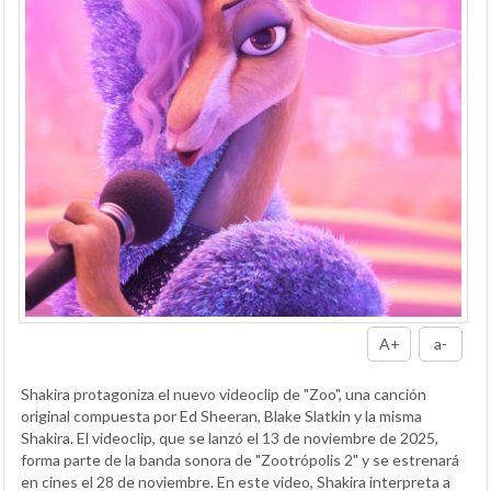
A+
a-
Shakira protagoniza el nuevo videoclip de "Zoo", una canción
original compuesta por Ed Sheeran, Blake Slatkin y la misma
Shakira. El videoclip, que se lanzó el 13 de noviembre de 2025,
forma parte de la banda sonora de "Zootrópolis 2" y se estrenará
en cines el 28 de noviembre. En este video, Shakira interpreta a