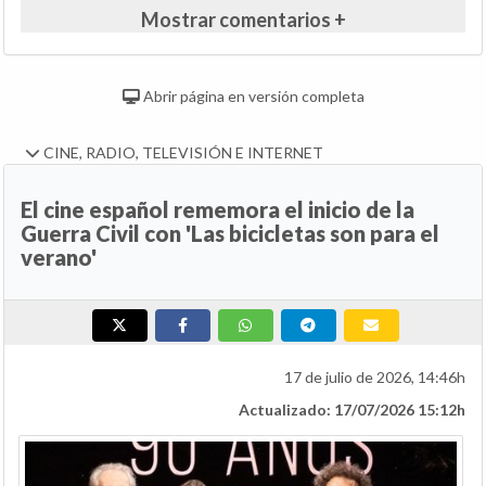
Mostrar comentarios +
Abrir página en versión completa
CINE, RADIO, TELEVISIÓN E INTERNET
El cine español rememora el inicio de la
Guerra Civil con 'Las bicicletas son para el
verano'
17 de julio de 2026, 14:46h
Actualizado: 17/07/2026 15:12h