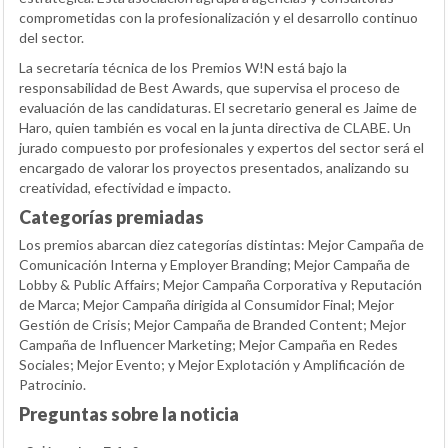
comprometidas con la profesionalización y el desarrollo continuo
del sector.
La secretaría técnica de los Premios W!N está bajo la
responsabilidad de Best Awards, que supervisa el proceso de
evaluación de las candidaturas. El secretario general es Jaime de
Haro, quien también es vocal en la junta directiva de CLABE. Un
jurado compuesto por profesionales y expertos del sector será el
encargado de valorar los proyectos presentados, analizando su
creatividad, efectividad e impacto.
Categorías premiadas
Los premios abarcan diez categorías distintas: Mejor Campaña de
Comunicación Interna y Employer Branding; Mejor Campaña de
Lobby & Public Affairs; Mejor Campaña Corporativa y Reputación
de Marca; Mejor Campaña dirigida al Consumidor Final; Mejor
Gestión de Crisis; Mejor Campaña de Branded Content; Mejor
Campaña de Influencer Marketing; Mejor Campaña en Redes
Sociales; Mejor Evento; y Mejor Explotación y Amplificación de
Patrocinio.
Preguntas sobre la noticia