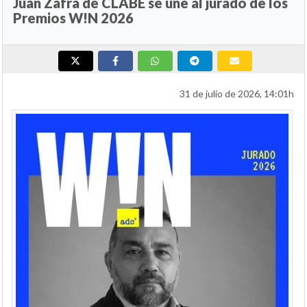
Juan Zafra de CLABE se une al jurado de los
Premios W!N 2026
31 de julio de 2026, 14:01h