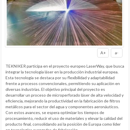
A+
a-
TEKNIKER participa en el proyecto europeo LaserWay, que busca
integrar la tecnología láser en la producción industrial europea.
Esta tecnología se destaca por su flexibilidad y adaptabilidad
frente a procesos convencionales, permitiendo su aplicación en
diversas industrias. El objetivo principal del proyecto es
desarrollar un proceso de microperforado láser de alta velocidad y
eficiencia, mejorando la productividad en la fabricación de filtros
metálicos para el sector del agua y componentes aeronáuticos.
Con estos avances, se espera optimizar los tiempos de
procesamiento, reducir el uso de materiales y elevar la calidad del
producto final, consolidando así la posición de Europa como líder
en tecnologías avanzadas de fabricación.