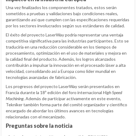
Una vez finalizados los componentes tratados, estos serán
sometidos a pruebas y validaciones bajo condiciones reales,
garantizando así que cumplen con las especificaciones requeridas
por los sectores involucrados según sus estándares de calidad.
El éxito del proyecto LaserWay podría representar una ventaja
competitiva significativa para las industrias participantes. Esto se
traduciría en una reducción considerable en los tiempos de
procesamiento, optimización en el uso de materiales y mejora en
la calidad final del producto. Además, los logros alcanzados
contribuirán a impulsar la innovación en el procesado láser a alta
velocidad, consolidando así a Europa como líder mundial en
tecnologías avanzadas de fabricación.
Los progresos del proyecto LaserWay serán presentados en
Francia durante la 18ª edición del foro internacional
High Speed
Machining
. Además de participar activamente en este evento,
Tekniker también forma parte del comité organizador y científico
encargado de abordar los últimos avances en tecnologías
relacionadas con el mecanizado.
Preguntas sobre la noticia