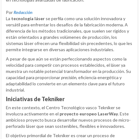
Por
Redacción
La
tecnología láser
se perfila como una solución innovadora y
versátil para enfrentar los desafíos de la fabricación moderna. A
diferencia de los métodos tradicionales, que suelen ser rígidos y
están orientados a grandes volúmenes de producción, los
sistemas láser ofrecen una flexibilidad sin precedentes, lo que les
permite integrarse en diversas aplicaciones industriales.
A pesar de que aún se están perfeccionando aspectos como la
velocidad para competir con procesos establecidos, el láser ya
muestra un notable potencial transformador en la producción. Su
capacidad para proporcionar
precisión
, eficiencia energética y
adaptabilidad lo convierte en un elemento clave para el futuro
industrial.
Iniciativas de Tekniker
En este contexto, el Centro Tecnológico vasco Tekniker se
involucra activamente en el
proyecto europeo LaserWay
. Este
ambicioso proyecto busca desarrollar nuevos procesos de micro-
perforado láser que sean sostenibles, flexibles e innovadores.
El objetivo primordial de Tekniker es crear un proceso de