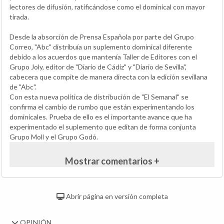
lectores de difusión, ratificándose como el dominical con mayor
tirada.
Desde la absorción de Prensa Española por parte del Grupo
Correo, "Abc" distribuía un suplemento dominical diferente
debido a los acuerdos que mantenía Taller de Editores con el
Grupo Joly, editor de "Diario de Cádiz" y "Diario de Sevilla",
cabecera que compite de manera directa con la edición sevillana
de "Abc".
Con esta nueva política de distribución de "El Semanal" se
confirma el cambio de rumbo que están experimentando los
dominicales. Prueba de ello es el importante avance que ha
experimentado el suplemento que editan de forma conjunta
Grupo Moll y el Grupo Godó.
Mostrar comentarios +
Abrir página en versión completa
OPINIÓN