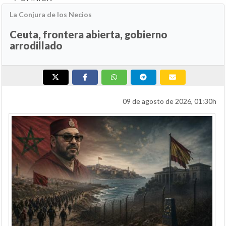
La Conjura de los Necios
Ceuta, frontera abierta, gobierno
arrodillado
09 de agosto de 2026, 01:30h