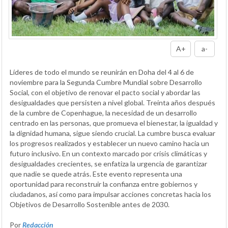
A+
a-
Líderes de todo el mundo se reunirán en Doha del 4 al 6 de
noviembre para la Segunda Cumbre Mundial sobre Desarrollo
Social, con el objetivo de renovar el pacto social y abordar las
desigualdades que persisten a nivel global. Treinta años después
de la cumbre de Copenhague, la necesidad de un desarrollo
centrado en las personas, que promueva el bienestar, la igualdad y
la dignidad humana, sigue siendo crucial. La cumbre busca evaluar
los progresos realizados y establecer un nuevo camino hacia un
futuro inclusivo. En un contexto marcado por crisis climáticas y
desigualdades crecientes, se enfatiza la urgencia de garantizar
que nadie se quede atrás. Este evento representa una
oportunidad para reconstruir la confianza entre gobiernos y
ciudadanos, así como para impulsar acciones concretas hacia los
Objetivos de Desarrollo Sostenible antes de 2030.
Por
Redacción