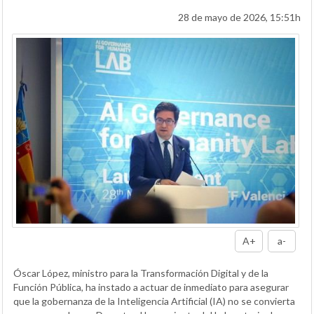
28 de mayo de 2026, 15:51h
A+
a-
Óscar López, ministro para la Transformación Digital y de la
Función Pública, ha instado a actuar de inmediato para asegurar
que la gobernanza de la Inteligencia Artificial (IA) no se convierta