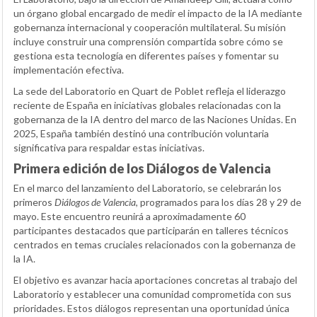
un órgano global encargado de medir el impacto de la IA mediante
gobernanza internacional y cooperación multilateral. Su misión
incluye construir una comprensión compartida sobre cómo se
gestiona esta tecnología en diferentes países y fomentar su
implementación efectiva.
La sede del Laboratorio en Quart de Poblet refleja el liderazgo
reciente de España en iniciativas globales relacionadas con la
gobernanza de la IA dentro del marco de las Naciones Unidas. En
2025, España también destinó una contribución voluntaria
significativa para respaldar estas iniciativas.
Primera edición de los Diálogos de Valencia
En el marco del lanzamiento del Laboratorio, se celebrarán los
primeros
Diálogos de Valencia
, programados para los días 28 y 29 de
mayo. Este encuentro reunirá a aproximadamente 60
participantes destacados que participarán en talleres técnicos
centrados en temas cruciales relacionados con la gobernanza de
la IA.
El objetivo es avanzar hacia aportaciones concretas al trabajo del
Laboratorio y establecer una comunidad comprometida con sus
prioridades. Estos diálogos representan una oportunidad única