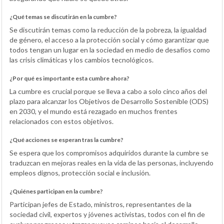
¿Qué temas se discutirán en la cumbre?
Se discutirán temas como la reducción de la pobreza, la igualdad
de género, el acceso a la protección social y cómo garantizar que
todos tengan un lugar en la sociedad en medio de desafíos como
las crisis climáticas y los cambios tecnológicos.
¿Por qué es importante esta cumbre ahora?
La cumbre es crucial porque se lleva a cabo a solo cinco años del
plazo para alcanzar los Objetivos de Desarrollo Sostenible (ODS)
en 2030, y el mundo está rezagado en muchos frentes
relacionados con estos objetivos.
¿Qué acciones se esperan tras la cumbre?
Se espera que los compromisos adquiridos durante la cumbre se
traduzcan en mejoras reales en la vida de las personas, incluyendo
empleos dignos, protección social e inclusión.
¿Quiénes participan en la cumbre?
Participan jefes de Estado, ministros, representantes de la
sociedad civil, expertos y jóvenes activistas, todos con el fin de