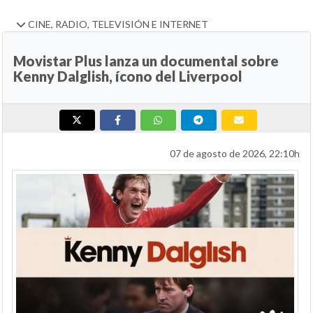
CINE, RADIO, TELEVISIÓN E INTERNET
Movistar Plus lanza un documental sobre
Kenny Dalglish, ícono del Liverpool
07 de agosto de 2026, 22:10h