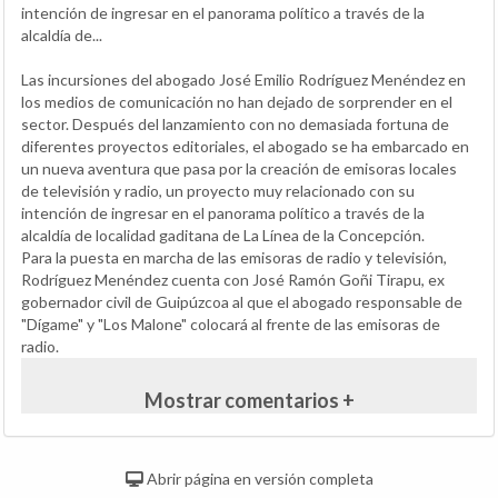
intención de ingresar en el panorama político a través de la
alcaldía de...
Las incursiones del abogado José Emilio Rodríguez Menéndez en
los medios de comunicación no han dejado de sorprender en el
sector. Después del lanzamiento con no demasiada fortuna de
diferentes proyectos editoriales, el abogado se ha embarcado en
un nueva aventura que pasa por la creación de emisoras locales
de televisión y radio, un proyecto muy relacionado con su
intención de ingresar en el panorama político a través de la
alcaldía de localidad gaditana de La Línea de la Concepción.
Para la puesta en marcha de las emisoras de radio y televisión,
Rodríguez Menéndez cuenta con José Ramón Goñi Tirapu, ex
gobernador civil de Guipúzcoa al que el abogado responsable de
"Dígame" y "Los Malone" colocará al frente de las emisoras de
radio.
Mostrar comentarios +
Abrir página en versión completa