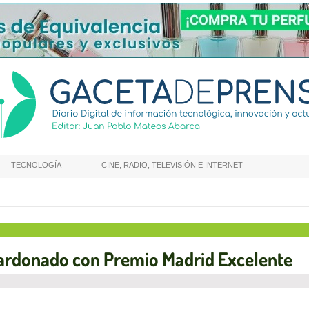
TECNOLOGÍA
CINE, RADIO, TELEVISIÓN E INTERNET
galardonado con Premio Madrid Excelente