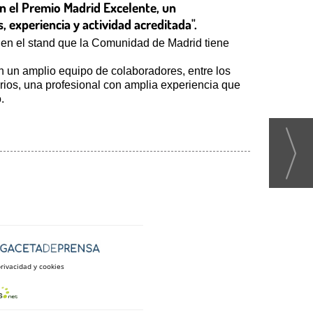
on el Premio Madrid Excelente, un
 experiencia y actividad acreditada".
, en el stand que la Comunidad de Madrid tiene
n un amplio equipo de colaboradores, entre los
rios, una profesional con amplia experiencia que
.
privacidad y cookies