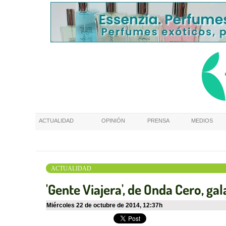
ACTUALIDAD
OPINIÓN
PRENSA
MEDIOS
ACTUALIDAD
'Gente Viajera', de Onda Cero, 
miércoles 22 de octubre de 2014
,
12:37h