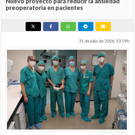
Nuevo proyecto para reducir la ansiedad
preoperatoria en pacientes
31 de julio de 2026, 13:59h