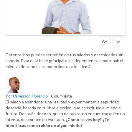
A+
a-
Detente, hoy puedes ser rehén de tus miedos y necesidades sin
saberlo. Esta es la base principal de la dependencia emocional: el
miedo a decir no o a imponer límites a los demás.
Por
Uemerson Florencio
- Columnista
El miedo a abandonar una realidad y experimentar la seguridad
deseada, basada en tu libre elección, que constituye el miedo al
futuro. Después de todo, quien no busca, no encuentra; quien no
intenta, desconoce el resultado.
¿Cómo te ves hoy? ¿Te
identificas como rehén de algún miedo?