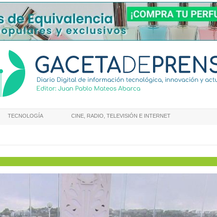
TECNOLOGÍA
CINE, RADIO, TELEVISIÓN E INTERNET