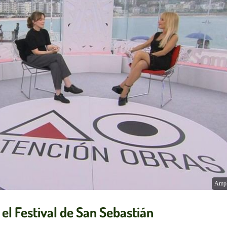
Ampl
el Festival de San Sebastián