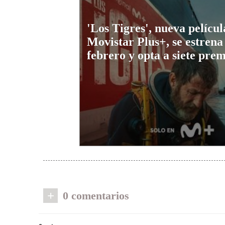
'Los Tigres', nueva películ
Movistar Plus+, se estrena 
febrero y opta a siete pre
+
0 comentarios