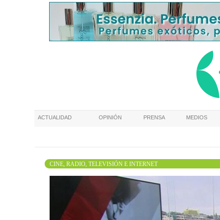
ACTUALIDAD
OPINIÓN
PRENSA
MEDIOS
CINE, RADIO, TELEVISIÓN E INTERNET