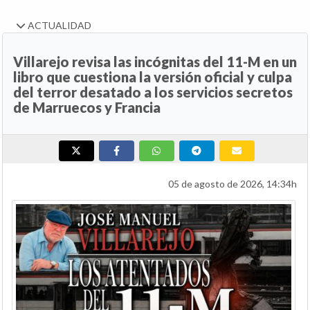
ACTUALIDAD
Villarejo revisa las incógnitas del 11-M en un
libro que cuestiona la versión oficial y culpa
del terror desatado a los servicios secretos
de Marruecos y Francia
05 de agosto de 2026, 14:34h