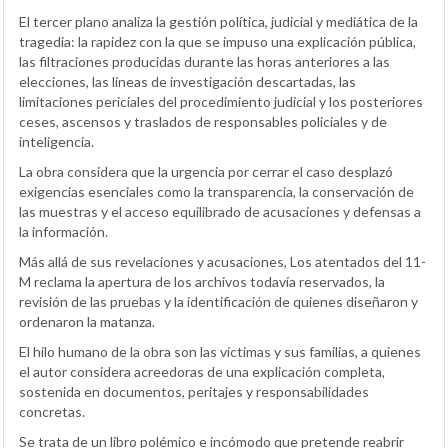
El tercer plano analiza la gestión política, judicial y mediática de la
tragedia: la rapidez con la que se impuso una explicación pública,
las filtraciones producidas durante las horas anteriores a las
elecciones, las líneas de investigación descartadas, las
limitaciones periciales del procedimiento judicial y los posteriores
ceses, ascensos y traslados de responsables policiales y de
inteligencia.
La obra considera que la urgencia por cerrar el caso desplazó
exigencias esenciales como la transparencia, la conservación de
las muestras y el acceso equilibrado de acusaciones y defensas a
la información.
Más allá de sus revelaciones y acusaciones, Los atentados del 11-
M reclama la apertura de los archivos todavía reservados, la
revisión de las pruebas y la identificación de quienes diseñaron y
ordenaron la matanza.
El hilo humano de la obra son las víctimas y sus familias, a quienes
el autor considera acreedoras de una explicación completa,
sostenida en documentos, peritajes y responsabilidades
concretas.
Se trata de un libro polémico e incómodo que pretende reabrir