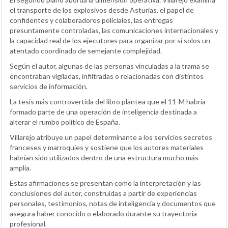
el transporte de los explosivos desde Asturias, el papel de
confidentes y colaboradores policiales, las entregas
presuntamente controladas, las comunicaciones internacionales y
la capacidad real de los ejecutores para organizar por sí solos un
atentado coordinado de semejante complejidad.
Según el autor, algunas de las personas vinculadas a la trama se
encontraban vigiladas, infiltradas o relacionadas con distintos
servicios de información.
La tesis más controvertida del libro plantea que el 11-M habría
formado parte de una operación de inteligencia destinada a
alterar el rumbo político de España.
Villarejo atribuye un papel determinante a los servicios secretos
franceses y marroquíes y sostiene que los autores materiales
habrían sido utilizados dentro de una estructura mucho más
amplia.
Estas afirmaciones se presentan como la interpretación y las
conclusiones del autor, construidas a partir de experiencias
personales, testimonios, notas de inteligencia y documentos que
asegura haber conocido o elaborado durante su trayectoria
profesional.