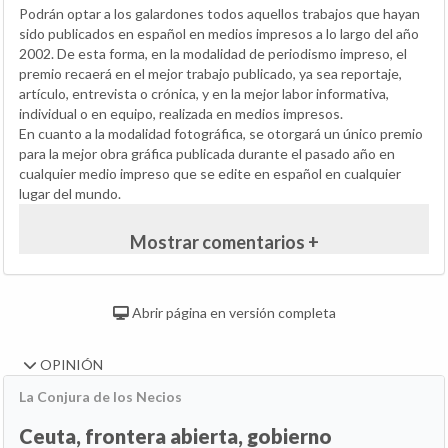
Podrán optar a los galardones todos aquellos trabajos que hayan
sido publicados en español en medios impresos a lo largo del año
2002. De esta forma, en la modalidad de periodismo impreso, el
premio recaerá en el mejor trabajo publicado, ya sea reportaje,
artículo, entrevista o crónica, y en la mejor labor informativa,
individual o en equipo, realizada en medios impresos.
En cuanto a la modalidad fotográfica, se otorgará un único premio
para la mejor obra gráfica publicada durante el pasado año en
cualquier medio impreso que se edite en español en cualquier
lugar del mundo.
Mostrar comentarios +
Abrir página en versión completa
OPINIÓN
La Conjura de los Necios
Ceuta, frontera abierta, gobierno