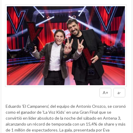
A+
a-
Eduardo 'El Campanero', del equipo de Antonio Orozco, se coronó
como el ganador de 'La Voz Kids' en una Gran Final que se
convirtió en líder absoluto de la noche del sábado en Antena 3,
alcanzando un récord de temporada con un 15,4% de share y más
de 1 millón de espectadores. La gala, presentada por Eva