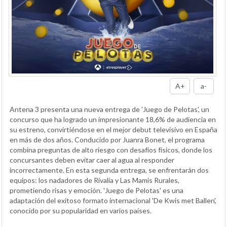
A+
a-
Antena 3 presenta una nueva entrega de 'Juego de Pelotas', un
concurso que ha logrado un impresionante 18,6% de audiencia en
su estreno, convirtiéndose en el mejor debut televisivo en España
en más de dos años. Conducido por Juanra Bonet, el programa
combina preguntas de alto riesgo con desafíos físicos, donde los
concursantes deben evitar caer al agua al responder
incorrectamente. En esta segunda entrega, se enfrentarán dos
equipos: los nadadores de Rivalia y Las Mamis Rurales,
prometiendo risas y emoción. 'Juego de Pelotas' es una
adaptación del exitoso formato internacional 'De Kwis met Ballen',
conocido por su popularidad en varios países.