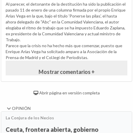
Al parecer, el detonante de la destitución ha sido la publicación el
pasado 11 de enero de una columna firmada por el propio Enrique
Arias Vega en la que, bajo el título 'Ponerse las pilas', el hasta
ahora delegado de "Abc" en la Comunidad Valenciana, el autor
elogiaba el ritmo de trabajo que se ha impuesto Eduardo Zaplana,
ex presidente de la Comunidad Valenciana y actual ministro de
Trabajo.
Parece que la crisis no ha hecho más que comenzar, puesto que
Enrique Arias Vega ha solicitado amparo a la Asociación de la
Prensa de Madrid y el Col.legi de Periodistas.
Mostrar comentarios +
Abrir página en versión completa
OPINIÓN
La Conjura de los Necios
Ceuta, frontera abierta, gobierno