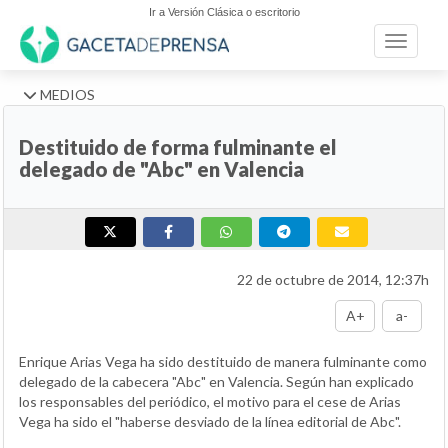
Ir a Versión Clásica o escritorio
Toggle n
MEDIOS
Destituido de forma fulminante el
delegado de "Abc" en Valencia
22 de octubre de 2014, 12:37h
A+
a-
Enrique Arias Vega ha sido destituido de manera fulminante como
delegado de la cabecera "Abc" en Valencia. Según han explicado
los responsables del periódico, el motivo para el cese de Arias
Vega ha sido el "haberse desviado de la línea editorial de Abc".