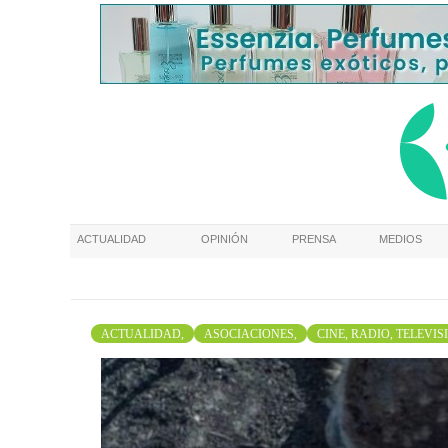
ACTUALIDAD
OPINIÓN
PRENSA
MEDIOS
ACTUALIDAD,
ASOCIACIONES,
CINE, RADIO, TELEVIS