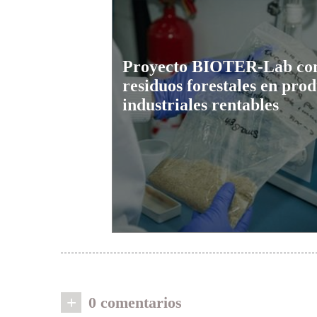
Proyecto BIOTER-Lab con
residuos forestales en pro
industriales rentables
+
0 comentarios