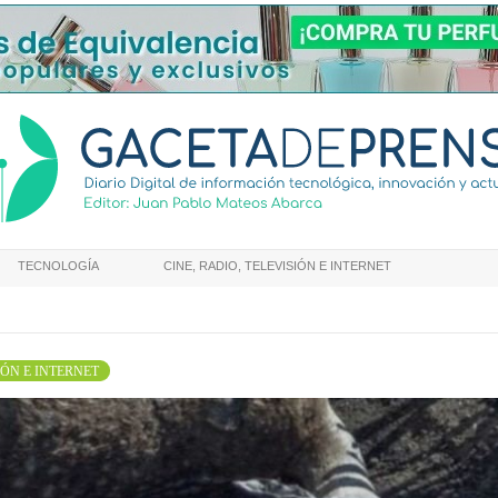
TECNOLOGÍA
CINE, RADIO, TELEVISIÓN E INTERNET
IÓN E INTERNET