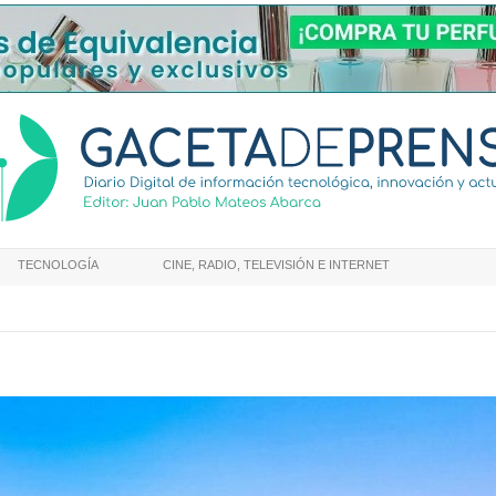
TECNOLOGÍA
CINE, RADIO, TELEVISIÓN E INTERNET