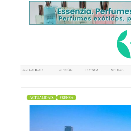
ACTUALIDAD
OPINIÓN
PRENSA
MEDIOS
ACTUALIDAD,
PRENSA