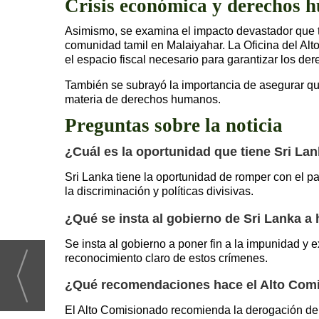
Crisis económica y derechos 
Asimismo, se examina el impacto devastador que 
comunidad tamil en Malaiyahar. La Oficina del Alto
el espacio fiscal necesario para garantizar los de
También se subrayó la importancia de asegurar qu
materia de derechos humanos.
Preguntas sobre la noticia
¿Cuál es la oportunidad que tiene Sri L
Sri Lanka tiene la oportunidad de romper con el pa
la discriminación y políticas divisivas.
¿Qué se insta al gobierno de Sri Lanka a
Se insta al gobierno a poner fin a la impunidad y
reconocimiento claro de estos crímenes.
¿Qué recomendaciones hace el Alto Comis
El Alto Comisionado recomienda la derogación de 