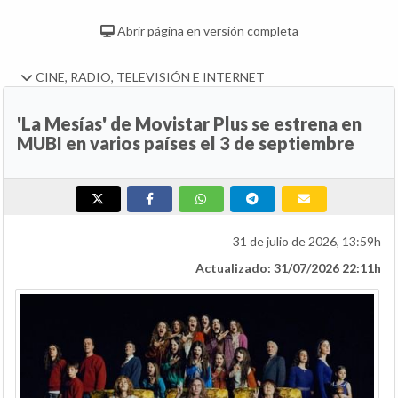
Abrir página en versión completa
CINE, RADIO, TELEVISIÓN E INTERNET
'La Mesías' de Movistar Plus se estrena en
MUBI en varios países el 3 de septiembre
31 de julio de 2026, 13:59h
Actualizado: 31/07/2026 22:11h