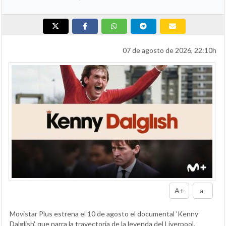
07 de agosto de 2026, 22:10h
A+
a-
Movistar Plus estrena el 10 de agosto el documental 'Kenny
Dalglish', que narra la trayectoria de la leyenda del Liverpool.