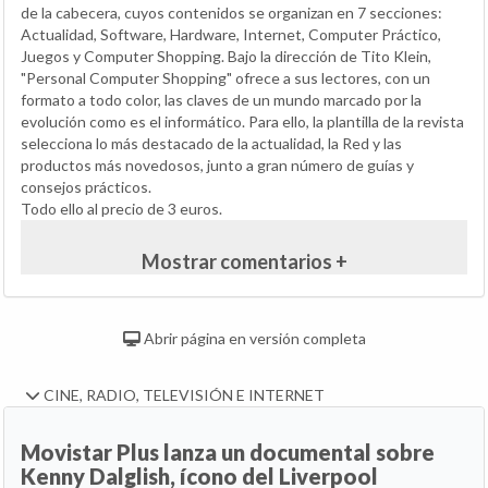
de la cabecera, cuyos contenidos se organizan en 7 secciones:
Actualidad, Software, Hardware, Internet, Computer Práctico,
Juegos y Computer Shopping. Bajo la dirección de Tito Klein,
"Personal Computer Shopping" ofrece a sus lectores, con un
formato a todo color, las claves de un mundo marcado por la
evolución como es el informático. Para ello, la plantilla de la revista
selecciona lo más destacado de la actualidad, la Red y las
productos más novedosos, junto a gran número de guías y
consejos prácticos.
Todo ello al precio de 3 euros.
Mostrar comentarios +
Abrir página en versión completa
CINE, RADIO, TELEVISIÓN E INTERNET
Movistar Plus lanza un documental sobre
Kenny Dalglish, ícono del Liverpool