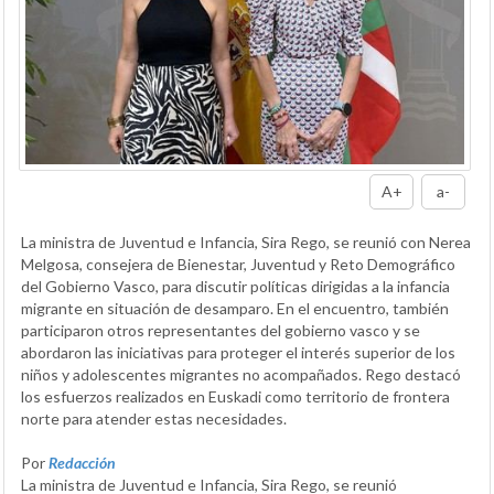
A+
a-
La ministra de Juventud e Infancia, Sira Rego, se reunió con Nerea
Melgosa, consejera de Bienestar, Juventud y Reto Demográfico
del Gobierno Vasco, para discutir políticas dirigidas a la infancia
migrante en situación de desamparo. En el encuentro, también
participaron otros representantes del gobierno vasco y se
abordaron las iniciativas para proteger el interés superior de los
niños y adolescentes migrantes no acompañados. Rego destacó
los esfuerzos realizados en Euskadi como territorio de frontera
norte para atender estas necesidades.
Por
Redacción
La ministra de Juventud e Infancia, Sira Rego, se reunió