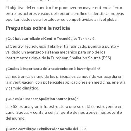
El objetivo del encuentro fue promover un mayor entendimiento
entre los actores vascos del sector científico e identificar nuevas
oportunidades para fortalecer su competitividad a nivel global.
Preguntas sobre la noticia
¿Qué ha desarrollado el Centro Tecnológico Tekniker?
El Centro Tecnológico Tekniker ha fabricado, puesto a punto y
validado un avanzado sistema mecánico para uno de los
instrumentos clave de la European Spallation Source (ESS).
¿Cuál es la importancia de la neutrónica en la investigación?
La neutrónica es uno de los principales campos de vanguardia en
la investigación, con potenciales aplicaciones en medicina, energía
y cambio climático.
¿Qué es la European Spallation Source (ESS)?
La ESS es una gran infraestructura que se está construyendo en
Lund, Suecia, y contará con la fuente de neutrones más potente
del mundo.
¿Cómo contribuye Tekniker al desarrollo del ESS?