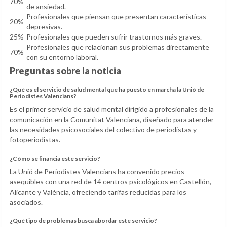
70%
de ansiedad.
Profesionales que piensan que presentan características
20%
depresivas.
25%
Profesionales que pueden sufrir trastornos más graves.
Profesionales que relacionan sus problemas directamente
70%
con su entorno laboral.
Preguntas sobre la noticia
¿Qué es el servicio de salud mental que ha puesto en marcha la Unió de
Periodistes Valencians?
Es el primer servicio de salud mental dirigido a profesionales de la
comunicación en la Comunitat Valenciana, diseñado para atender
las necesidades psicosociales del colectivo de periodistas y
fotoperiodistas.
¿Cómo se financia este servicio?
La Unió de Periodistes Valencians ha convenido precios
asequibles con una red de 14 centros psicológicos en Castellón,
Alicante y València, ofreciendo tarifas reducidas para los
asociados.
¿Qué tipo de problemas busca abordar este servicio?