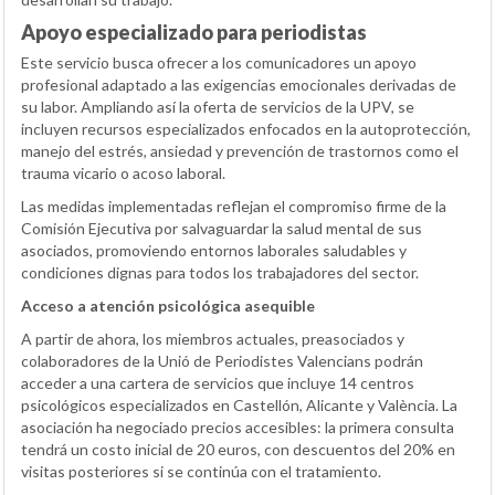
Apoyo especializado para periodistas
Este servicio busca ofrecer a los comunicadores un apoyo
profesional adaptado a las exigencias emocionales derivadas de
su labor. Ampliando así la oferta de servicios de la UPV, se
incluyen recursos especializados enfocados en la autoprotección,
manejo del estrés, ansiedad y prevención de trastornos como el
trauma vicario o acoso laboral.
Las medidas implementadas reflejan el compromiso firme de la
Comisión Ejecutiva por salvaguardar la salud mental de sus
asociados, promoviendo entornos laborales saludables y
condiciones dignas para todos los trabajadores del sector.
Acceso a atención psicológica asequible
A partir de ahora, los miembros actuales, preasociados y
colaboradores de la Unió de Periodistes Valencians podrán
acceder a una cartera de servicios que incluye 14 centros
psicológicos especializados en Castellón, Alicante y València. La
asociación ha negociado precios accesibles: la primera consulta
tendrá un costo inicial de 20 euros, con descuentos del 20% en
visitas posteriores si se continúa con el tratamiento.