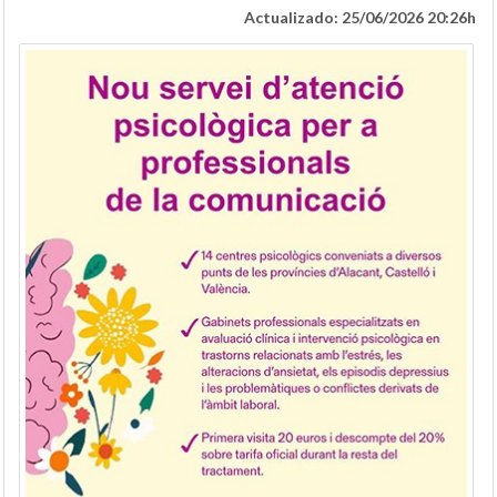
Actualizado: 25/06/2026 20:26h