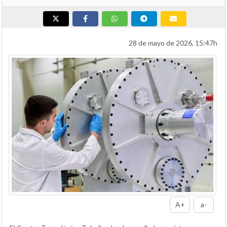
28 de mayo de 2026, 15:47h
A+
a-