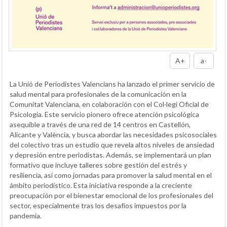
A+
a-
La Unió de Periodistes Valencians ha lanzado el primer servicio de
salud mental para profesionales de la comunicación en la
Comunitat Valenciana, en colaboración con el Col·legi Oficial de
Psicologia. Este servicio pionero ofrece atención psicológica
asequible a través de una red de 14 centros en Castellón,
Alicante y València, y busca abordar las necesidades psicosociales
del colectivo tras un estudio que revela altos niveles de ansiedad
y depresión entre periodistas. Además, se implementará un plan
formativo que incluye talleres sobre gestión del estrés y
resiliencia, así como jornadas para promover la salud mental en el
ámbito periodístico. Esta iniciativa responde a la creciente
preocupación por el bienestar emocional de los profesionales del
sector, especialmente tras los desafíos impuestos por la
pandemia.