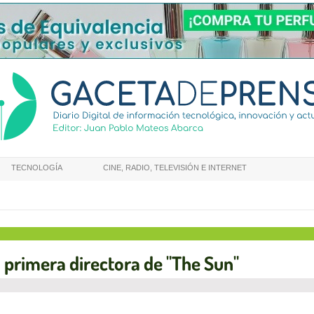
TECNOLOGÍA
CINE, RADIO, TELEVISIÓN E INTERNET
 primera directora de "The Sun"