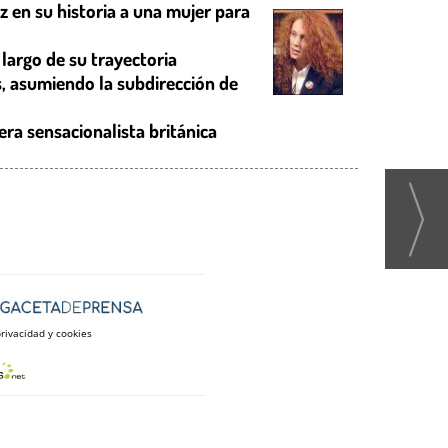
z en su historia a una mujer para
largo de su trayectoria
, asumiendo la subdirección de
era sensacionalista británica
privacidad y cookies