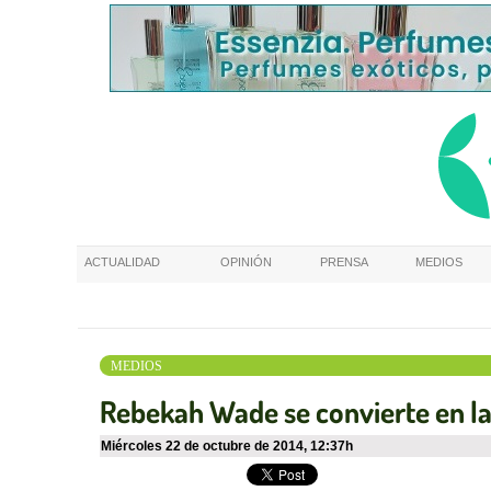
ACTUALIDAD
OPINIÓN
PRENSA
MEDIOS
MEDIOS
Rebekah Wade se convierte en la
miércoles 22 de octubre de 2014
,
12:37h