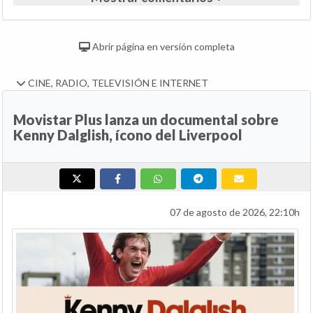
Abrir página en versión completa
CINE, RADIO, TELEVISIÓN E INTERNET
Movistar Plus lanza un documental sobre
Kenny Dalglish, ícono del Liverpool
07 de agosto de 2026, 22:10h