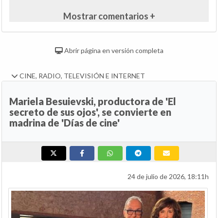
Mostrar comentarios +
Abrir página en versión completa
CINE, RADIO, TELEVISIÓN E INTERNET
Mariela Besuievski, productora de 'El
secreto de sus ojos', se convierte en
madrina de 'Días de cine'
24 de julio de 2026, 18:11h