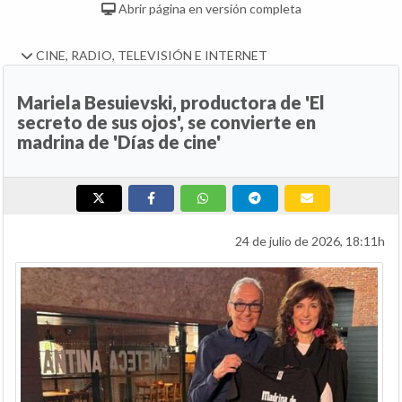
Abrir página en versión completa
CINE, RADIO, TELEVISIÓN E INTERNET
Mariela Besuievski, productora de 'El
secreto de sus ojos', se convierte en
madrina de 'Días de cine'
24 de julio de 2026, 18:11h