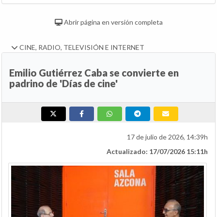
Abrir página en versión completa
CINE, RADIO, TELEVISIÓN E INTERNET
Emilio Gutiérrez Caba se convierte en
padrino de 'Días de cine'
17 de julio de 2026, 14:39h
Actualizado: 17/07/2026 15:11h