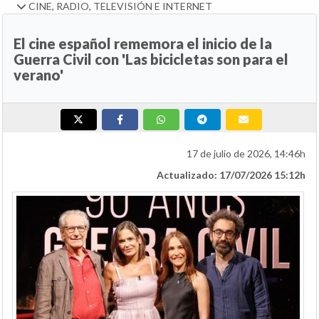
CINE, RADIO, TELEVISIÓN E INTERNET
El cine español rememora el inicio de la
Guerra Civil con 'Las bicicletas son para el
verano'
17 de julio de 2026, 14:46h
Actualizado: 17/07/2026 15:12h