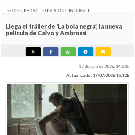
CINE, RADIO, TELEVISIÓN E INTERNET
Llega el tráiler de 'La bola negra', la nueva
película de Calvo y Ambrossi
17 de julio de 2026, 14:36h
Actualizado: 17/07/2026 15:10h