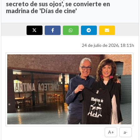
secreto de sus ojos', se convierte en
madrina de 'Días de cine'
24 de julio de 2026, 18:11h
A+
a-