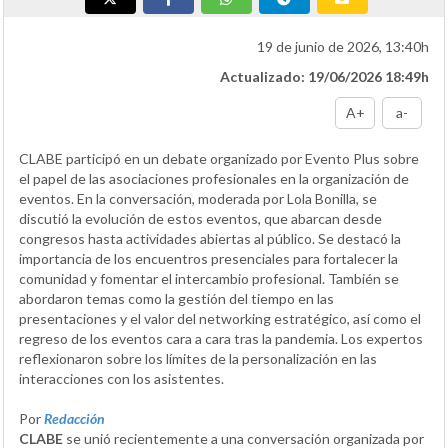
19 de junio de 2026, 13:40h
Actualizado: 19/06/2026 18:49h
A+
a-
CLABE participó en un debate organizado por Evento Plus sobre
el papel de las asociaciones profesionales en la organización de
eventos. En la conversación, moderada por Lola Bonilla, se
discutió la evolución de estos eventos, que abarcan desde
congresos hasta actividades abiertas al público. Se destacó la
importancia de los encuentros presenciales para fortalecer la
comunidad y fomentar el intercambio profesional. También se
abordaron temas como la gestión del tiempo en las
presentaciones y el valor del networking estratégico, así como el
regreso de los eventos cara a cara tras la pandemia. Los expertos
reflexionaron sobre los límites de la personalización en las
interacciones con los asistentes.
Por
Redacción
CLABE
se unió recientemente a una conversación organizada por