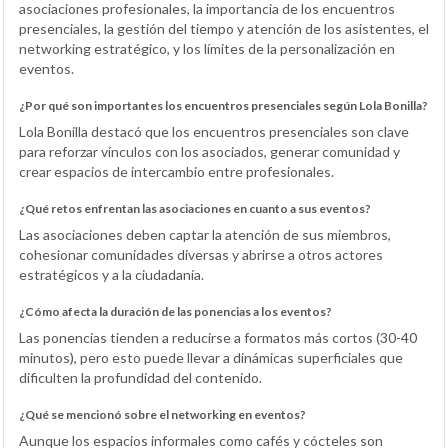
asociaciones profesionales, la importancia de los encuentros
presenciales, la gestión del tiempo y atención de los asistentes, el
networking estratégico, y los límites de la personalización en
eventos.
¿Por qué son importantes los encuentros presenciales según Lola Bonilla?
Lola Bonilla destacó que los encuentros presenciales son clave
para reforzar vínculos con los asociados, generar comunidad y
crear espacios de intercambio entre profesionales.
¿Qué retos enfrentan las asociaciones en cuanto a sus eventos?
Las asociaciones deben captar la atención de sus miembros,
cohesionar comunidades diversas y abrirse a otros actores
estratégicos y a la ciudadanía.
¿Cómo afecta la duración de las ponencias a los eventos?
Las ponencias tienden a reducirse a formatos más cortos (30-40
minutos), pero esto puede llevar a dinámicas superficiales que
dificulten la profundidad del contenido.
¿Qué se mencionó sobre el networking en eventos?
Aunque los espacios informales como cafés y cócteles son