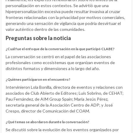
personalización en estos contextos. Se advirtió que una
hiperpersonalización excesiva puede resultar invasiva al cruzar
fronteras relacionadas con la privacidad por motivos comerciales,
generando una sensación de vigilancia que podría desvirtuar el
valor auténtico dentro de las comunidades.
Preguntas sobre la noticia
¿Cuál fue el enfoque de la conversación en la que participó CLABE?
La conversación se centró en el papel de las asociaciones
profesionales como ecosistemas que organizan eventos de
distintos formatos y dimensiones a lo largo del año.
¿Quiénes participaron en el encuentro?
Intervinieron Lola Bonilla, directora de eventos y relaciones con
asociados de Club Abierto de Editores; Luís Sobrino, de CEHAT;
Pau Fernández, de AIM Group Spain; María Jesús Pérez,
secretaria general de la Asociación Centro de ADP; y José
Crespo, director de Comunicación del COAM.
¿Qué temas se abordaron durante la conversación?
Se discutió sobre la evolución de los eventos organizados por