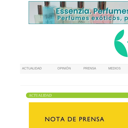
ACTUALIDAD
OPINIÓN
PRENSA
MEDIOS
ACTUALIDAD