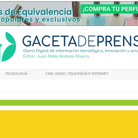
TECNOLOGÍA
CINE, RADIO, TELEVISIÓN E INTERNET