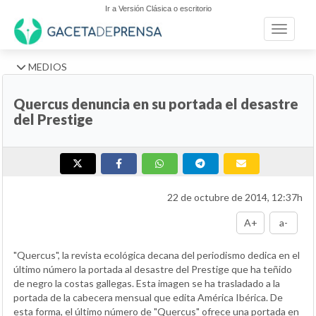
Ir a Versión Clásica o escritorio
Toggle n
MEDIOS
Quercus denuncia en su portada el desastre
del Prestige
22 de octubre de 2014, 12:37h
A+
a-
"Quercus", la revista ecológica decana del periodismo dedica en el
último número la portada al desastre del Prestige que ha teñido
de negro la costas gallegas. Esta imagen se ha trasladado a la
portada de la cabecera mensual que edita América Ibérica. De
esta forma, el último número de "Quercus" ofrece una portada en