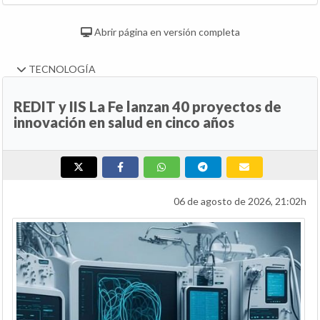
Abrir página en versión completa
TECNOLOGÍA
REDIT y IIS La Fe lanzan 40 proyectos de
innovación en salud en cinco años
06 de agosto de 2026, 21:02h