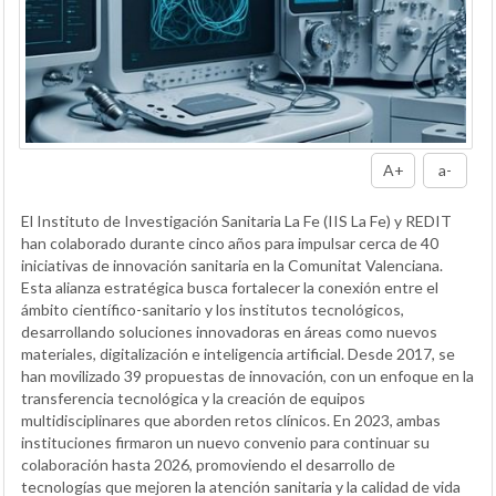
A+
a-
El Instituto de Investigación Sanitaria La Fe (IIS La Fe) y REDIT
han colaborado durante cinco años para impulsar cerca de 40
iniciativas de innovación sanitaria en la Comunitat Valenciana.
Esta alianza estratégica busca fortalecer la conexión entre el
ámbito científico-sanitario y los institutos tecnológicos,
desarrollando soluciones innovadoras en áreas como nuevos
materiales, digitalización e inteligencia artificial. Desde 2017, se
han movilizado 39 propuestas de innovación, con un enfoque en la
transferencia tecnológica y la creación de equipos
multidisciplinares que aborden retos clínicos. En 2023, ambas
instituciones firmaron un nuevo convenio para continuar su
colaboración hasta 2026, promoviendo el desarrollo de
tecnologías que mejoren la atención sanitaria y la calidad de vida