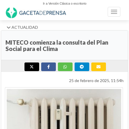
Ir a Versión Clásica o escritorio
Toggle n
ACTUALIDAD
MITECO comienza la consulta del Plan
Social para el Clima
25 de febrero de 2025, 11:54h