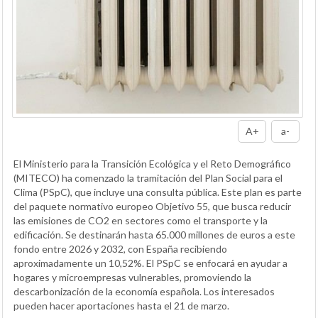
A+
a-
El Ministerio para la Transición Ecológica y el Reto Demográfico
(MITECO) ha comenzado la tramitación del Plan Social para el
Clima (PSpC), que incluye una consulta pública. Este plan es parte
del paquete normativo europeo Objetivo 55, que busca reducir
las emisiones de CO2 en sectores como el transporte y la
edificación. Se destinarán hasta 65.000 millones de euros a este
fondo entre 2026 y 2032, con España recibiendo
aproximadamente un 10,52%. El PSpC se enfocará en ayudar a
hogares y microempresas vulnerables, promoviendo la
descarbonización de la economía española. Los interesados
pueden hacer aportaciones hasta el 21 de marzo.