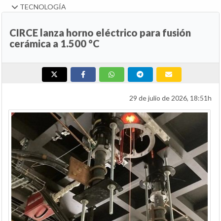
TECNOLOGÍA
CIRCE lanza horno eléctrico para fusión
cerámica a 1.500 °C
29 de julio de 2026, 18:51h