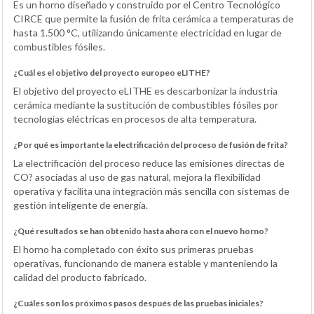
Es un horno diseñado y construido por el Centro Tecnológico
CIRCE que permite la fusión de frita cerámica a temperaturas de
hasta 1.500 °C, utilizando únicamente electricidad en lugar de
combustibles fósiles.
¿Cuál es el objetivo del proyecto europeo eLITHE?
El objetivo del proyecto eLITHE es descarbonizar la industria
cerámica mediante la sustitución de combustibles fósiles por
tecnologías eléctricas en procesos de alta temperatura.
¿Por qué es importante la electrificación del proceso de fusión de frita?
La electrificación del proceso reduce las emisiones directas de
CO? asociadas al uso de gas natural, mejora la flexibilidad
operativa y facilita una integración más sencilla con sistemas de
gestión inteligente de energía.
¿Qué resultados se han obtenido hasta ahora con el nuevo horno?
El horno ha completado con éxito sus primeras pruebas
operativas, funcionando de manera estable y manteniendo la
calidad del producto fabricado.
¿Cuáles son los próximos pasos después de las pruebas iniciales?