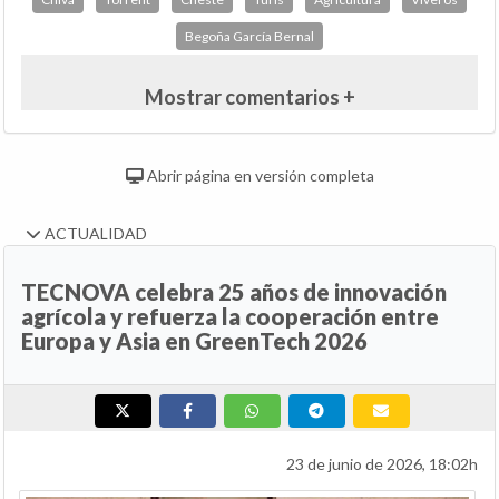
Begoña García Bernal
Mostrar comentarios +
Abrir página en versión completa
ACTUALIDAD
TECNOVA celebra 25 años de innovación
agrícola y refuerza la cooperación entre
Europa y Asia en GreenTech 2026
23 de junio de 2026, 18:02h