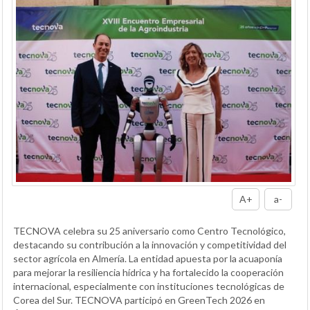
A+
a-
TECNOVA celebra su 25 aniversario como Centro Tecnológico,
destacando su contribución a la innovación y competitividad del
sector agrícola en Almería. La entidad apuesta por la acuaponía
para mejorar la resiliencia hídrica y ha fortalecido la cooperación
internacional, especialmente con instituciones tecnológicas de
Corea del Sur. TECNOVA participó en GreenTech 2026 en