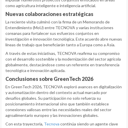
como agricultura inteligente e inteligencia artificial.
Nuevas colaboraciones estratégicas
La reciente visita culminó con la firma de un Memorando de
Entendimiento (MoU) entre TECNOVA y varias instituciones
coreanas para fortalecer sus esfuerzos conjuntos en
investigación e innovación tecnológica. Este acuerdo abre nuevas
líneas de trabajo que beneficiarán tanto a Europa como a Asia.
A través de estas iniciativas, TECNOVA reafirma su compromiso
con el desarrollo sostenible y la modernización del sector agrícola
globalmente, destacándose como un referente en transferencia
tecnológica e innovación aplicada.
Conclusiones sobre GreenTech 2026
En GreenTech 2026, TECNOVA exploró avances en digitalización
y automatización dentro del contexto actual marcado por
desafíos globales. Su participación no solo refuerza su
posicionamiento internacional sino que también establece
conexiones valiosas entre las necesidades reales del sector
agroalimentario europeo y las innovaciones globales.
Con esta trayectoria,
Tecnova
continúa siendo un agente clave